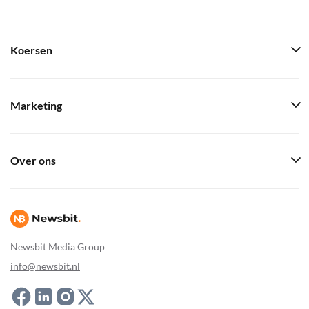
Koersen
Marketing
Over ons
Newsbit Media Group
info@newsbit.nl