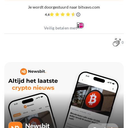
Je wordt doorgestuurd naar bitvavo.com
4,6
Veilig betalen met
0