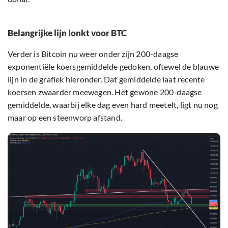
Belangrijke lijn lonkt voor BTC
Verder is Bitcoin nu weer onder zijn 200-daagse
exponentiële koersgemiddelde gedoken, oftewel de blauwe
lijn in de grafiek hieronder. Dat gemiddelde laat recente
koersen zwaarder meewegen. Het gewone 200-daagse
gemiddelde, waarbij elke dag even hard meetelt, ligt nu nog
maar op een steenworp afstand.