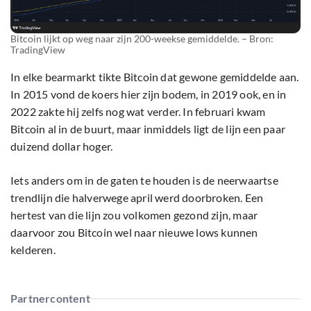
Bitcoin lijkt op weg naar zijn 200-weekse gemiddelde. – Bron:
TradingView
In elke bearmarkt tikte Bitcoin dat gewone gemiddelde aan.
In 2015 vond de koers hier zijn bodem, in 2019 ook, en in
2022 zakte hij zelfs nog wat verder. In februari kwam
Bitcoin al in de buurt, maar inmiddels ligt de lijn een paar
duizend dollar hoger.
Iets anders om in de gaten te houden is de neerwaartse
trendlijn die halverwege april werd doorbroken. Een
hertest van die lijn zou volkomen gezond zijn, maar
daarvoor zou Bitcoin wel naar nieuwe lows kunnen
kelderen.
Partnercontent