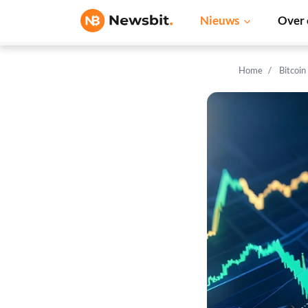
Nieuws
Over 
Home
Bitcoin