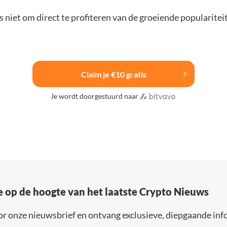
 niet om direct te profiteren van de groeiende popularitei
Claim je €10 gratis
Je wordt doorgestuurd naar
e op de hoogte van het laatste Crypto Nieuws
or onze nieuwsbrief en ontvang exclusieve, diepgaande inf