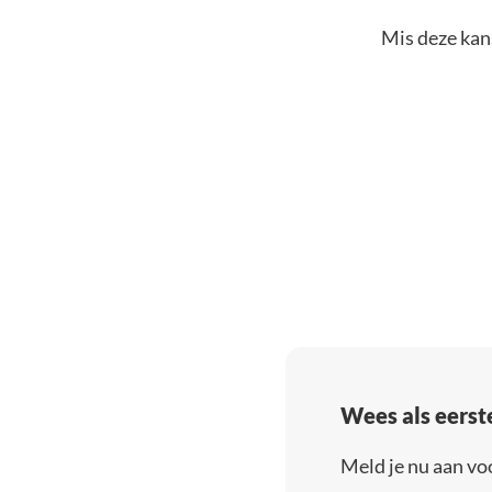
Mis deze kans
Wees als eerst
Meld je nu aan vo