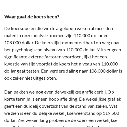
Waar gaat de koers heen?
De koersdoelen die we de afgelopen weken al meerdere
malen in onze analyse noemen zijn 110.000 dollar en
108.000 dollar. De koers lijkt momenteel hard op weg naar
het psychologische niveau van 110.000 dollar. Mits er geen
significante externe factoren voordoen, lijkt het een
kwestie van tijd voordat de koers het niveau van 110.000
dollar gaat testen. Een verdere daling naar 108.000 dollar is
ook zeker niet uitgesloten.
Dan pakken we nog even de wekelijkse grafiek erbij. Op
korte termijn is er een hoop afleiding. De wekelijkse grafiek
geeft een duidelijk overzicht van de stand van zaken. Wat
we zien is een duidelijke wekelijkse weerstand op 119.500
dollar. Zes weken lang probeerde de koers een wekelijkse