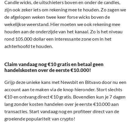
Candle wicks, de uitschieters boven en onder de candles,
zijn ook zeker iets om rekening mee te houden. Zo zagen we
de afgelopen weken twee keer forse wicks boven de
wekelijkse weerstand. Hier moeten we ook rekening mee
houden aan de onderzijde van het kanaal. Zo is het niveau
rond 105.000 dollar een interessante zone om in het
achterhoofd te houden.
Claim vandaag nog €10 gratis en betaal geen
handelskosten over de eerste €10.000!
Grijp deze unieke kans met Newsbit en Bitvavo door nu een
account aan te maken via de knop hieronder. Stort slechts
€10 en ontvang direct €10 gratis. Bovendien kun je 7 dagen
lang zonder kosten handelen over je eerste €10.000 aan
transacties. Start vandaag nog en profiteer direct van de
groeiende populariteit van crypto!