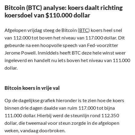
Bitcoin (BTC) analyse: koers daalt richting
koersdoel van $110.000 dollar
Afgelopen vrijdag steeg de Bitcoin (
BTC
) koers heel snel
van 112.000 tot boven het niveau van 117.000 dollar. Dit
gebeurde na een hoopvolle speech van Fed-voorzitter
Jerome Powell. Inmiddels heeft BTC deze hele winst weer
ingeleverd en handelt nu iets boven het niveau van 111.000
dollar.
Bitcoin koers in vrije val
Op de dagelijkse grafiek hieronder is te zien hoe de koers
binnen drie dagen daalde van ruim 117.000 tot bijna
111.000 dollar. Hierbij werd de steunlijn rond 112.350
dollar, die tweemaal voor steun zorgde in de afgelopen
weken, vandaag doorbroken.