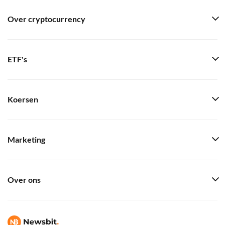
Over cryptocurrency
ETF's
Koersen
Marketing
Over ons