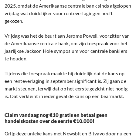
2025, omdat de Amerikaanse centrale bank sinds afgelopen
vrijdag wat duidelijker voor renteverlagingen heeft
gekozen.
Vrijdag was het de beurt aan Jerome Powell, voorzitter van
de Amerikaanse centrale bank, om zijn toespraak voor het
jaarlijkse Jackson Hole symposium voor centrale bankiers
te houden.
Tijdens die toespraak maakte hij duidelijk dat de kans op
een renteverlaging in september significant is. Zij gaan de
markt steunen, terwijl dat op het eerste gezicht niet nodig
is. Dat verkleint in ieder geval de kans op een bearmarkt.
Claim vandaag nog €10 gratis en betaal geen
handelskosten over de eerste €10.000!
Grijp deze unieke kans met Newsbit en Bitvavo door nu een