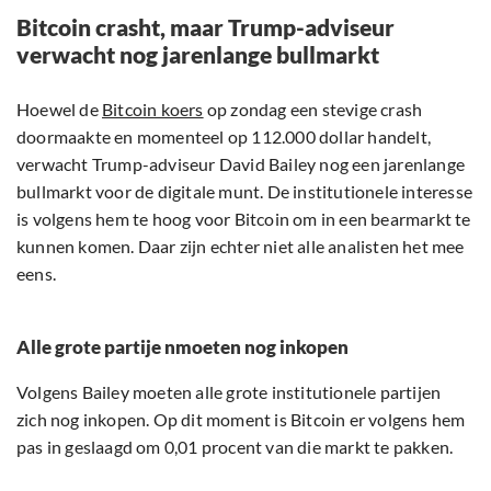
Bitcoin crasht, maar Trump-adviseur
verwacht nog jarenlange bullmarkt
Hoewel de
Bitcoin koers
op zondag een stevige crash
doormaakte en momenteel op 112.000 dollar handelt,
verwacht Trump-adviseur David Bailey nog een jarenlange
bullmarkt voor de digitale munt. De institutionele interesse
is volgens hem te hoog voor Bitcoin om in een bearmarkt te
kunnen komen. Daar zijn echter niet alle analisten het mee
eens.
Alle grote partije nmoeten nog inkopen
Volgens Bailey moeten alle grote institutionele partijen
zich nog inkopen. Op dit moment is Bitcoin er volgens hem
pas in geslaagd om 0,01 procent van die markt te pakken.