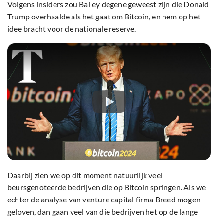
Volgens insiders zou Bailey degene geweest zijn die Donald
Trump overhaalde als het gaat om Bitcoin, en hem op het
idee bracht voor de nationale reserve.
Daarbij zien we op dit moment natuurlijk veel
beursgenoteerde bedrijven die op Bitcoin springen. Als we
echter de analyse van venture capital firma Breed mogen
geloven, dan gaan veel van die bedrijven het op de lange