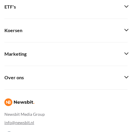
ETF's
Koersen
Marketing
Over ons
Newsbit Media Group
info@newsbit.nl