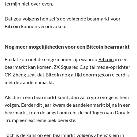
termijn niet overleven.
Dat zou volgens hen zelfs de volgende bearmarkt voor
Bitcoin kunnen veroorzaken.
Nog meer mogelijkheden voor een Bitcoin bearmarkt
En dat zou niet de enige manier zijn waarop
Bitcoin
in een
bearmarkt kan komen. ZX Squared Capital mede-oprichter
CK Zheng zegt dat Bitcoin nog altijd enorm gecorreleerd is
met de aandelenmarkt.
Als die in een bearmarkt komt, dan zal crypto volgens hem
volgen. Eerder dit jaar kwam de aandelenmarkt bijna in een
bearmarkt, toen de angst omtrent de heffingen van Donald
Trump een extreme piek bereikte.
Toch is de kans op een bearmarkt volgens Zheng klein in