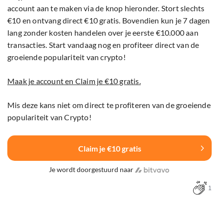
account aan te maken via de knop hieronder. Stort slechts
€10 en ontvang direct €10 gratis. Bovendien kun je 7 dagen
lang zonder kosten handelen over je eerste €10.000 aan
transacties. Start vandaag nog en profiteer direct van de
groeiende populariteit van crypto!
Maak je account en Claim je €10 gratis.
Mis deze kans niet om direct te profiteren van de groeiende
populariteit van Crypto!
Claim je €10 gratis
Je wordt doorgestuurd naar
1