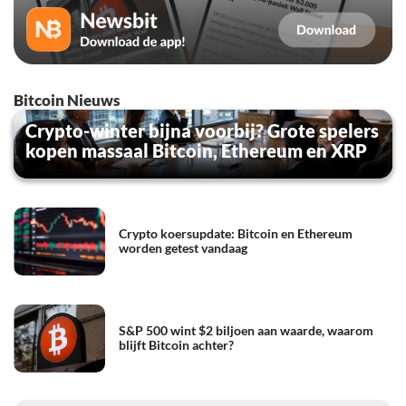
Bitcoin Nieuws
Crypto-winter bijna voorbij? Grote spelers
kopen massaal Bitcoin, Ethereum en XRP
Crypto koersupdate: Bitcoin en Ethereum
worden getest vandaag
S&P 500 wint $2 biljoen aan waarde, waarom
blijft Bitcoin achter?