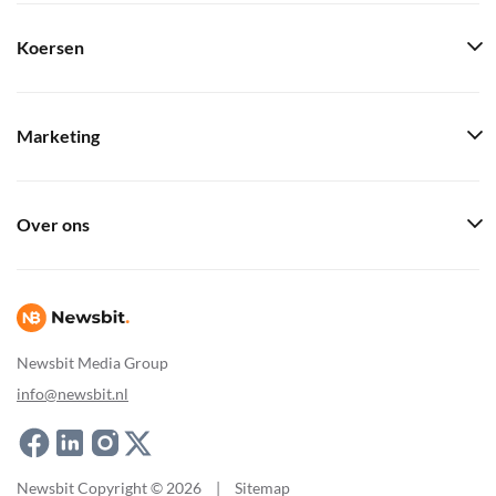
Koersen
Marketing
Over ons
Newsbit Media Group
info@newsbit.nl
Newsbit Copyright © 2026
|
Sitemap