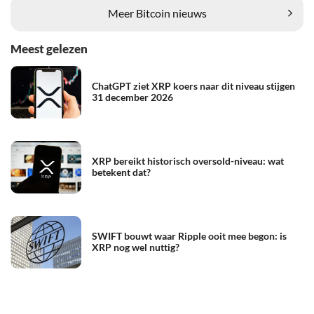
Meer Bitcoin nieuws
Meest gelezen
ChatGPT ziet XRP koers naar dit niveau stijgen
31 december 2026
XRP bereikt historisch oversold-niveau: wat
betekent dat?
SWIFT bouwt waar Ripple ooit mee begon: is
XRP nog wel nuttig?