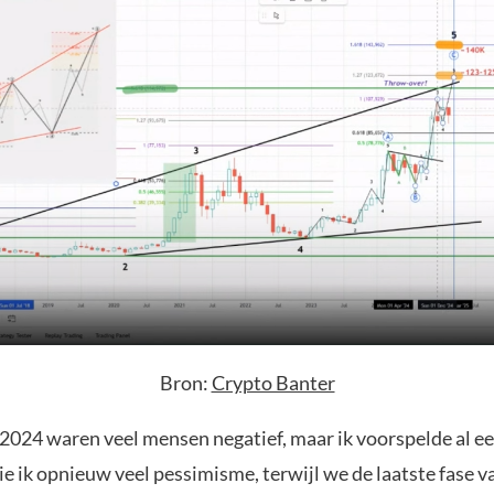
Bron:
Crypto Banter
 2024 waren veel mensen negatief, maar ik voorspelde al ee
zie ik opnieuw veel pessimisme, terwijl we de laatste fase va