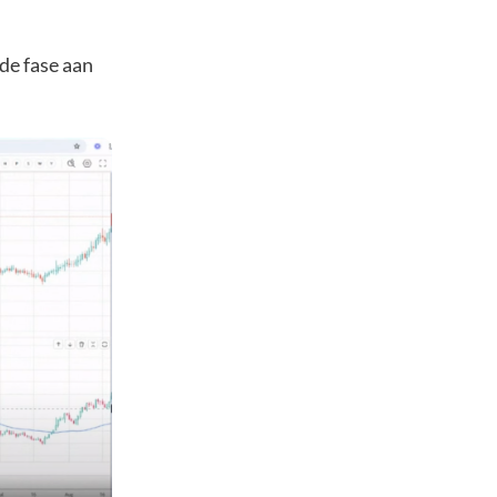
de fase aan