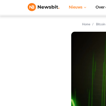
Nieuws
Over 
Home
Bitcoin