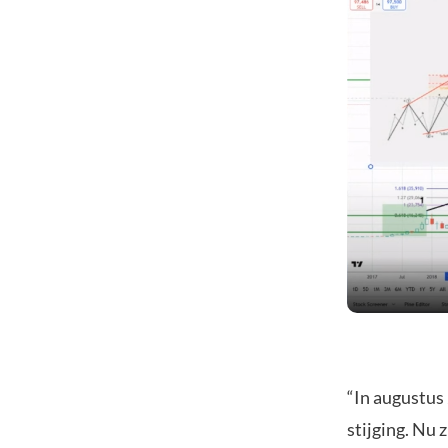
“In augustus
stijging. Nu 