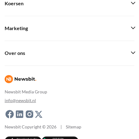
Koersen
Marketing
Over ons
Newsbit Media Group
info@newsbit.nl
Newsbit Copyright © 2026
|
Sitemap