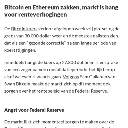
Bitcoin en Ethereum zakken, markt is bang
voor renteverhogingen
De
Bitcoin koers
verloor afgelopen week vrij plotseling de
grens van 30.000 dollar weer en de meeste analisten zien
dat als een “gezonde correctie” na een lange periode van
koersstijgingen.
Inmiddels hangt de koers op 27.300 dollar en is er sprake
van een zogenaamde consolidatieperiode, het lijkt erop
alsof we even zijwaarts gaan.
Volgens
Sam Callahan van
Swan Bitcoin maakt de markt zich op dit moment ook
zorgen over het rentebeleid van de Federal Reserve.
Angst voor Federal Reserve
De markt lijkt zich momenteel zorgen te maken over de