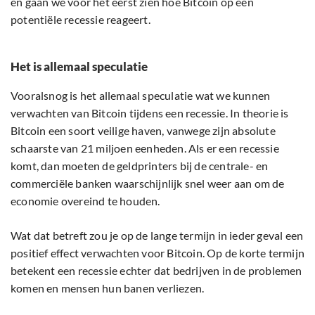
en gaan we voor het eerst zien hoe Bitcoin op een
potentiële recessie reageert.
Het is allemaal speculatie
Vooralsnog is het allemaal speculatie wat we kunnen
verwachten van Bitcoin tijdens een recessie. In theorie is
Bitcoin een soort veilige haven, vanwege zijn absolute
schaarste van 21 miljoen eenheden. Als er een recessie
komt, dan moeten de geldprinters bij de centrale- en
commerciële banken waarschijnlijk snel weer aan om de
economie overeind te houden.
Wat dat betreft zou je op de lange termijn in ieder geval een
positief effect verwachten voor Bitcoin. Op de korte termijn
betekent een recessie echter dat bedrijven in de problemen
komen en mensen hun banen verliezen.