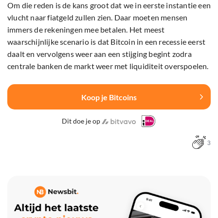
Om die reden is de kans groot dat we in eerste instantie een
vlucht naar fiatgeld zullen zien. Daar moeten mensen
immers de rekeningen mee betalen. Het meest
waarschijnlijke scenario is dat Bitcoin in een recessie eerst
daalt en vervolgens weer aan een stijging begint zodra
centrale banken de markt weer met liquiditeit overspoelen.
Koop je Bitcoins
Dit doe je op
3