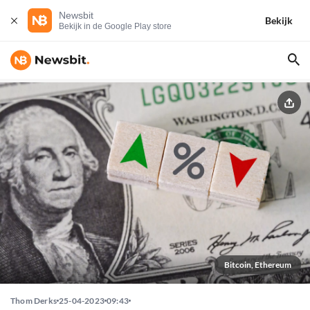
Newsbit
Bekijk
Bekijk in de Google Play store
Bitcoin, Ethereum
Thom Derks
25-04-2023
09:43