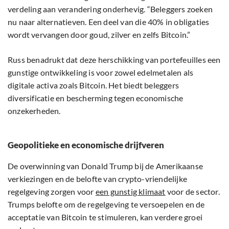
verdeling aan verandering onderhevig. “Beleggers zoeken
nu naar alternatieven. Een deel van die 40% in obligaties
wordt vervangen door goud, zilver en zelfs Bitcoin.”
Russ benadrukt dat deze herschikking van portefeuilles een
gunstige ontwikkeling is voor zowel edelmetalen als
digitale activa zoals Bitcoin. Het biedt beleggers
diversificatie en bescherming tegen economische
onzekerheden.
Geopolitieke en economische drijfveren
De overwinning van Donald Trump bij de Amerikaanse
verkiezingen en de belofte van crypto-vriendelijke
regelgeving zorgen voor
een gunstig klimaat
voor de sector.
Trumps belofte om de regelgeving te versoepelen en de
acceptatie van Bitcoin te stimuleren, kan verdere groei