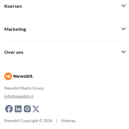
Koersen
Marketing
Over ons
Newsbit Media Group
info@newsbit.nl
Newsbit Copyright © 2026
|
Sitemap