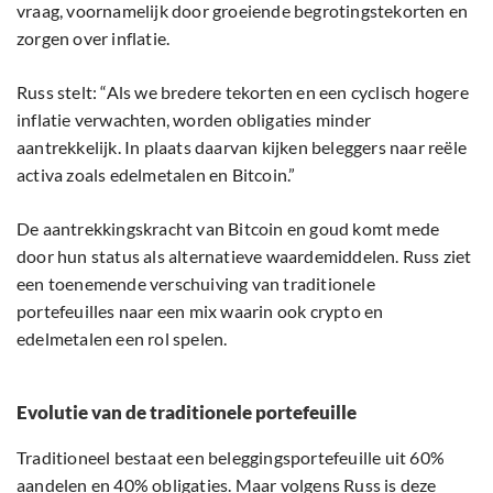
vraag, voornamelijk door groeiende begrotingstekorten en
zorgen over inflatie.
Russ stelt: “Als we bredere tekorten en een cyclisch hogere
inflatie verwachten, worden obligaties minder
aantrekkelijk. In plaats daarvan kijken beleggers naar reële
activa zoals edelmetalen en Bitcoin.”
De aantrekkingskracht van Bitcoin en goud komt mede
door hun status als alternatieve waardemiddelen. Russ ziet
een toenemende verschuiving van traditionele
portefeuilles naar een mix waarin ook crypto en
edelmetalen een rol spelen.
Evolutie van de traditionele portefeuille
Traditioneel bestaat een beleggingsportefeuille uit 60%
aandelen en 40% obligaties. Maar volgens Russ is deze