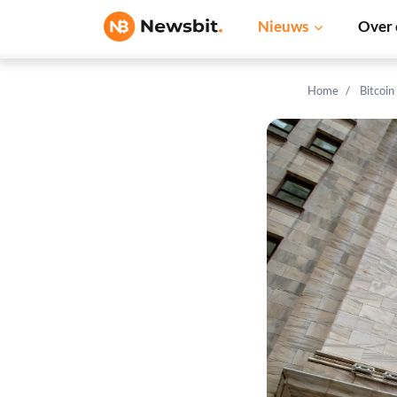
Nieuws
Over 
Home
Bitcoin