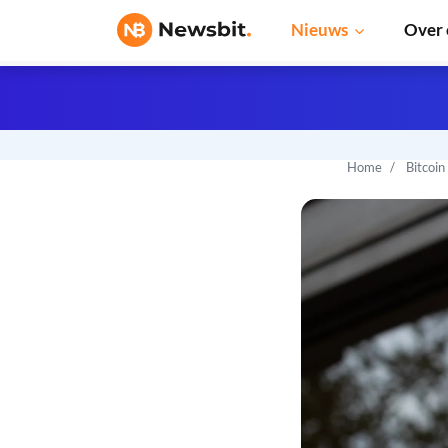
Nieuws
Over 
Home
Bitcoin