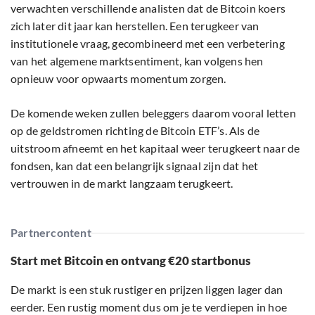
verwachten verschillende analisten dat de Bitcoin koers
zich later dit jaar kan herstellen. Een terugkeer van
institutionele vraag, gecombineerd met een verbetering
van het algemene marktsentiment, kan volgens hen
opnieuw voor opwaarts momentum zorgen.
De komende weken zullen beleggers daarom vooral letten
op de geldstromen richting de Bitcoin ETF’s. Als de
uitstroom afneemt en het kapitaal weer terugkeert naar de
fondsen, kan dat een belangrijk signaal zijn dat het
vertrouwen in de markt langzaam terugkeert.
Partnercontent
Start met Bitcoin en ontvang €20 startbonus
De markt is een stuk rustiger en prijzen liggen lager dan
eerder. Een rustig moment dus om je te verdiepen in hoe