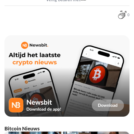
0
Bitcoin Nieuws