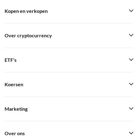
Kopen en verkopen
Over cryptocurrency
ETF's
Koersen
Marketing
Over ons