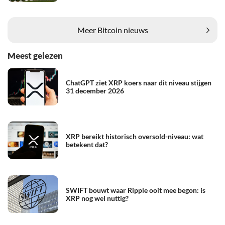
Meer Bitcoin nieuws
Meest gelezen
ChatGPT ziet XRP koers naar dit niveau stijgen
31 december 2026
XRP bereikt historisch oversold-niveau: wat
betekent dat?
SWIFT bouwt waar Ripple ooit mee begon: is
XRP nog wel nuttig?