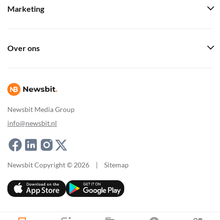
Marketing
Over ons
Newsbit Media Group
info@newsbit.nl
Newsbit Copyright © 2026
|
Sitemap