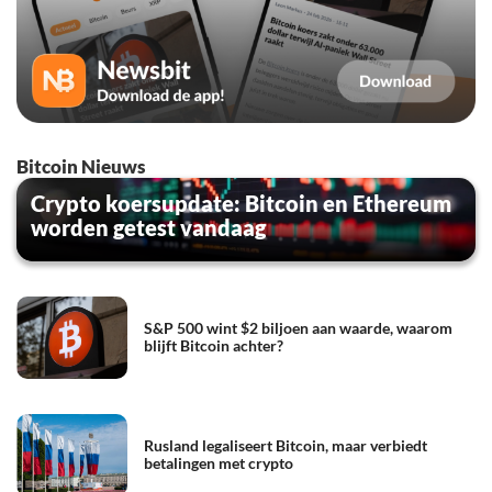
Bitcoin Nieuws
Crypto koersupdate: Bitcoin en Ethereum
worden getest vandaag
S&P 500 wint $2 biljoen aan waarde, waarom
blijft Bitcoin achter?
Rusland legaliseert Bitcoin, maar verbiedt
betalingen met crypto