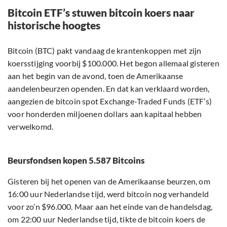
Bitcoin ETF’s stuwen bitcoin koers naar
historische hoogtes
Bitcoin (BTC) pakt vandaag de krantenkoppen met zijn
koersstijging voorbij $100.000. Het begon allemaal gisteren
aan het begin van de avond, toen de Amerikaanse
aandelenbeurzen openden. En dat kan verklaard worden,
aangezien de bitcoin spot Exchange-Traded Funds (ETF’s)
voor honderden miljoenen dollars aan kapitaal hebben
verwelkomd.
Beursfondsen kopen 5.587 Bitcoins
Gisteren bij het openen van de Amerikaanse beurzen, om
16:00 uur Nederlandse tijd, werd bitcoin nog verhandeld
voor zo’n $96.000. Maar aan het einde van de handelsdag,
om 22:00 uur Nederlandse tijd, tikte de bitcoin koers de