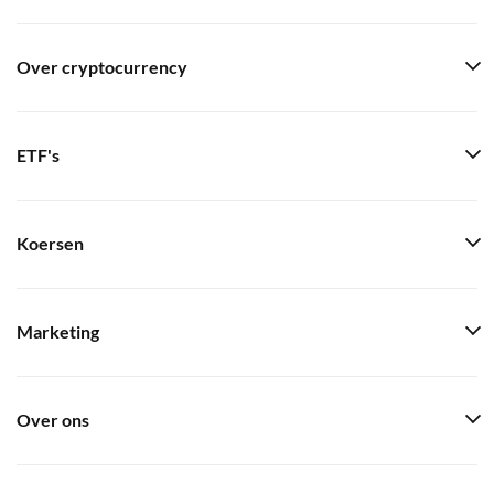
Over cryptocurrency
ETF's
Koersen
Marketing
Over ons