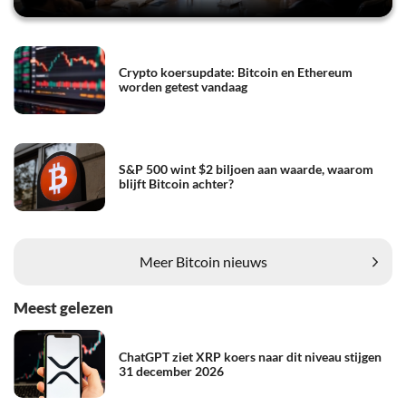
Crypto koersupdate: Bitcoin en Ethereum
worden getest vandaag
S&P 500 wint $2 biljoen aan waarde, waarom
blijft Bitcoin achter?
Meer Bitcoin nieuws
Meest gelezen
ChatGPT ziet XRP koers naar dit niveau stijgen
31 december 2026