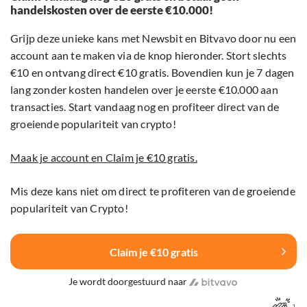
handelskosten over de eerste €10.000!
Grijp deze unieke kans met Newsbit en Bitvavo door nu een
account aan te maken via de knop hieronder. Stort slechts
€10 en ontvang direct €10 gratis. Bovendien kun je 7 dagen
lang zonder kosten handelen over je eerste €10.000 aan
transacties. Start vandaag nog en profiteer direct van de
groeiende populariteit van crypto!
Maak je account en Claim je €10 gratis.
Mis deze kans niet om direct te profiteren van de groeiende
populariteit van Crypto!
Claim je €10 gratis
Je wordt doorgestuurd naar