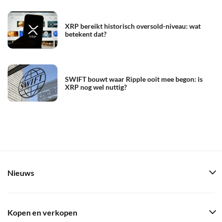
XRP bereikt historisch oversold-niveau: wat
betekent dat?
SWIFT bouwt waar Ripple ooit mee begon: is
XRP nog wel nuttig?
Nieuws
Kopen en verkopen