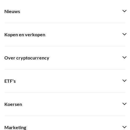
Nieuws
Kopen en verkopen
Over cryptocurrency
ETF's
Koersen
Marketing