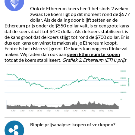
Ook de Ethereum koers heeft het sinds 2 weken
zwaar. De koers ligt op dit moment rond de $577
dollar. Als de daling door blijft zetten en de
Ethereum prijs onder de $550 dollar valt, is er een grote kans
dat de koers daalt tot $470 dollar. Als de koers stabiliseert is
de kans groot dat de koers stijgt tot rond de $700 dollar. Er is
dus een kans om winst te maken als je Ethereum koopt.
Echter is het risico vrij groot. De koers kan nog een flinke val
maken. Wij raden dan ook aan
geen Ethereum te kopen
totdat de koers stabiliseert.
Grafiek 2. Ethereum (ETH) prijs
Ripple prijsanalyse: kopen of verkopen?