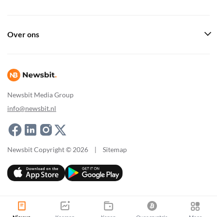
Over ons
Newsbit Media Group
info@newsbit.nl
Newsbit Copyright © 2026
|
Sitemap