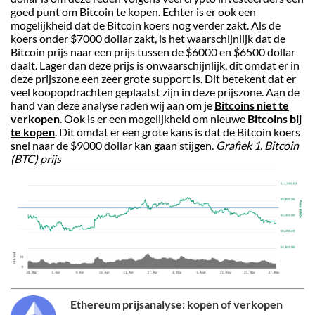
goed punt om Bitcoin te kopen. Echter is er ook een
mogelijkheid dat de Bitcoin koers nog verder zakt. Als de
koers onder $7000 dollar zakt, is het waarschijnlijk dat de
Bitcoin prijs naar een prijs tussen de $6000 en $6500 dollar
daalt. Lager dan deze prijs is onwaarschijnlijk, dit omdat er in
deze prijszone een zeer grote support is. Dit betekent dat er
veel koopopdrachten geplaatst zijn in deze prijszone. Aan de
hand van deze analyse raden wij aan om je
Bitcoins niet te
verkopen
. Ook is er een mogelijkheid om nieuwe
Bitcoins bij
te kopen
. Dit omdat er een grote kans is dat de Bitcoin koers
snel naar de $9000 dollar kan gaan stijgen.
Grafiek 1. Bitcoin
(BTC) prijs
Ethereum prijsanalyse: kopen of verkopen