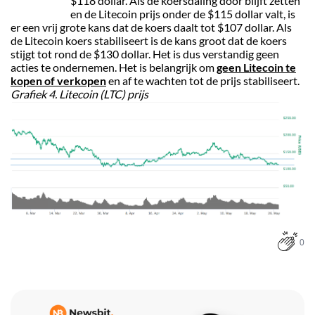
$118 dollar. Als de koersdaling door blijft zetten
en de Litecoin prijs onder de $115 dollar valt, is
er een vrij grote kans dat de koers daalt tot $107 dollar. Als
de Litecoin koers stabiliseert is de kans groot dat de koers
stijgt tot rond de $130 dollar. Het is dus verstandig geen
acties te ondernemen. Het is belangrijk om
geen Litecoin te
kopen of verkopen
en af te wachten tot de prijs stabiliseert.
Grafiek 4. Litecoin (LTC) prijs
0