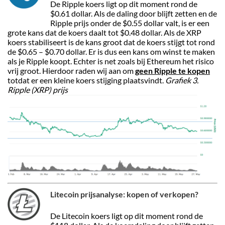
De Ripple koers ligt op dit moment rond de
$0.61 dollar. Als de daling door blijft zetten en de
Ripple prijs onder de $0.55 dollar valt, is er een
grote kans dat de koers daalt tot $0.48 dollar. Als de XRP
koers stabiliseert is de kans groot dat de koers stijgt tot rond
de $0.65 – $0.70 dollar. Er is dus een kans om winst te maken
als je Ripple koopt. Echter is net zoals bij Ethereum het risico
vrij groot. Hierdoor raden wij aan om
geen Ripple te kopen
totdat er een kleine koers stijging plaatsvindt.
Grafiek 3.
Ripple (XRP) prijs
Litecoin prijsanalyse: kopen of verkopen?
De Litecoin koers ligt op dit moment rond de