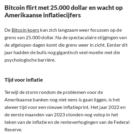
Bitcoin flirt met 25.000 dollar en wacht op
Amerikaanse inflatiecijfers
De
Bitcoin koers
kan zich langzaam weer focussen op de
grens van 25.000 dollar. Na de spectaculaire stijgingen van
de afgelopen dagen komt die grens weer in zicht. Eerder dit
jaar hadden de bulls nog gigantisch veel moeite met die
psychologische barrière.
Tijd voor inflatie
Terwijl de storm rondom de problemen voor de
Amerikaanse banken nog niet eens is gaan liggen, is het
alweer tijd voor een nieuwe inflatieprint. Het jaar 2022 en
de eerste maanden van 2023 stonden nog volop in het
teken van de inflatie en de renteverhogingen van de Federal
Reserve.