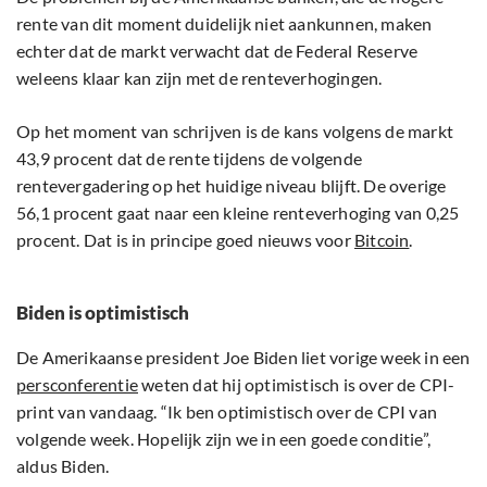
rente van dit moment duidelijk niet aankunnen, maken
echter dat de markt verwacht dat de Federal Reserve
weleens klaar kan zijn met de renteverhogingen.
Op het moment van schrijven is de kans volgens de markt
43,9 procent dat de rente tijdens de volgende
rentevergadering op het huidige niveau blijft. De overige
56,1 procent gaat naar een kleine renteverhoging van 0,25
procent. Dat is in principe goed nieuws voor
Bitcoin
.
Biden is optimistisch
De Amerikaanse president Joe Biden liet vorige week in een
persconferentie
weten dat hij optimistisch is over de CPI-
print van vandaag. “Ik ben optimistisch over de CPI van
volgende week. Hopelijk zijn we in een goede conditie”,
aldus Biden.