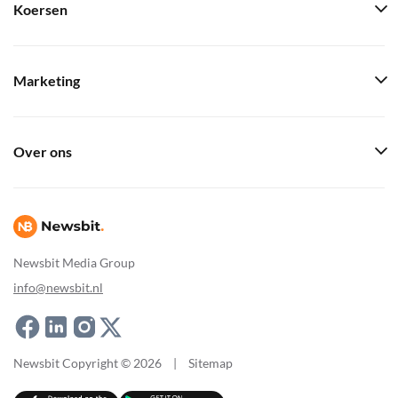
Koersen
Marketing
Over ons
Newsbit Media Group
info@newsbit.nl
Newsbit Copyright © 2026
|
Sitemap