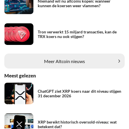
Niemand wil nu altcoins kopen: wanneer
kunnen de koersen weer vlammen?
Tron verwerkt 15 miljard transacties, kan de
TRX koers nu ook stijgen?
Meer Altcoin nieuws
Meest gelezen
ChatGPT ziet XRP koers naar dit niveau stijgen
31 december 2026
XRP bereikt historisch oversold-niveau: wat
betekent dat?