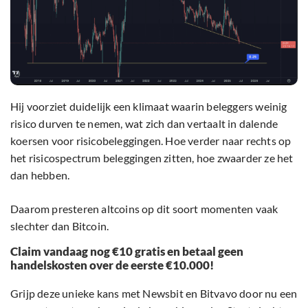
Hij voorziet duidelijk een klimaat waarin beleggers weinig
risico durven te nemen, wat zich dan vertaalt in dalende
koersen voor risicobeleggingen. Hoe verder naar rechts op
het risicospectrum beleggingen zitten, hoe zwaarder ze het
dan hebben.
Daarom presteren altcoins op dit soort momenten vaak
slechter dan Bitcoin.
Claim vandaag nog €10 gratis en betaal geen
handelskosten over de eerste €10.000!
Grijp deze unieke kans met Newsbit en Bitvavo door nu een