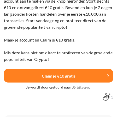
account aan te maken via de knop hieronder. Stort slechts
€10 en ontvang direct €10 gratis. Bovendien kun je 7 dagen
lang zonder kosten handelen over je eerste €10.000 aan
transacties. Start vandaag nog en profiteer direct van de
groeiende populariteit van crypto!
Maak je account en Claim je €10 gratis.
Mis deze kans niet om direct te profiteren van de groeiende
populariteit van Crypto!
Claim je €10 gratis
Je wordt doorgestuurd naar
1