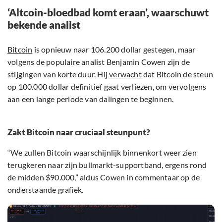
‘Altcoin-bloedbad komt eraan’, waarschuwt
bekende analist
Bitcoin
is opnieuw naar 106.200 dollar gestegen, maar
volgens de populaire analist Benjamin Cowen zijn de
stijgingen van korte duur. Hij
verwacht
dat Bitcoin de steun
op 100.000 dollar definitief gaat verliezen, om vervolgens
aan een lange periode van dalingen te beginnen.
Zakt Bitcoin naar cruciaal steunpunt?
“We zullen Bitcoin waarschijnlijk binnenkort weer zien
terugkeren naar zijn bullmarkt-supportband, ergens rond
de midden $90.000,” aldus Cowen in commentaar op de
onderstaande grafiek.