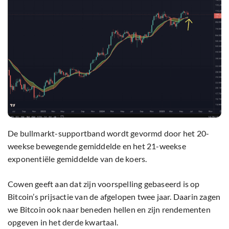
De bullmarkt-supportband wordt gevormd door het 20-
weekse bewegende gemiddelde en het 21-weekse
exponentiële gemiddelde van de koers.
Cowen geeft aan dat zijn voorspelling gebaseerd is op
Bitcoin’s prijsactie van de afgelopen twee jaar. Daarin zagen
we Bitcoin ook naar beneden hellen en zijn rendementen
opgeven in het derde kwartaal.