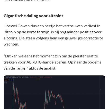
Gigantische daling voor altcoins
Hoewel Cowen dus een beetje het vertrouwen verliest in
Bitcoin op de korte termijn, is hij nog minder positief over
altcoins. Die staan volgens hem een gruwelijke correctie te
wachten.
“Dit kan weleens het moment zijn om de pleister eraf te
trekken voor ALT/BTC-handelsparen. Op naar de bodems
van de range!” aldus de analist.