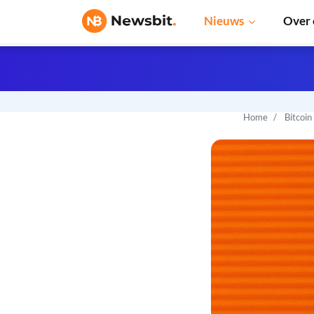
Nieuws
Over 
Home
Bitcoin