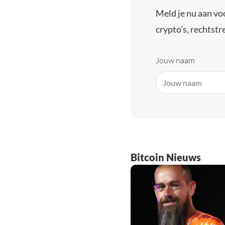
Meld je nu aan vo
crypto’s, rechtstre
Jouw naam
Bitcoin Nieuws