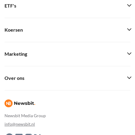
ETF's
Koersen
Marketing
Over ons
Newsbit Media Group
info@newsbit.nl