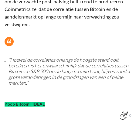
om de verwachte post-halving bull-trend te produceren.
Coinmetrics zei dat de correlatie tussen Bitcoin en de
aandelenmarkt op lange termijn naar verwachting zou
verdwijnen:
“Hoewel de correlaties onlangs de hoogste stand ooit
bereikten, is het onwaarschijnlijk dat de correlaties tussen
Bitcoin en S&P 500 op de lange termijn hoog blijven zonder
grote veranderingen in de grondslagen van een of beide
markten.”
Koop Bitcoin | IDEAL
0