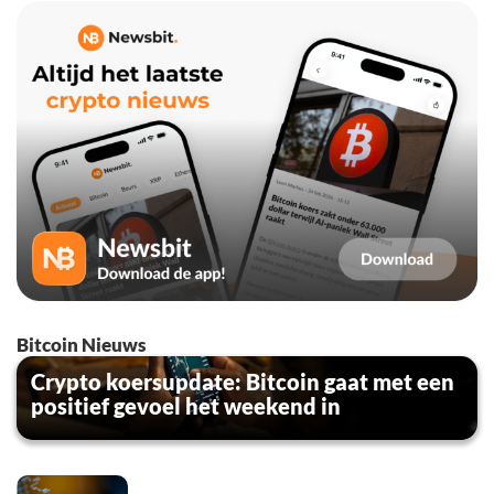
Bitcoin Nieuws
Crypto koersupdate: Bitcoin gaat met een
positief gevoel het weekend in