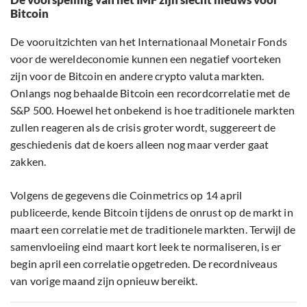
Bitcoin
De vooruitzichten van het Internationaal Monetair Fonds
voor de wereldeconomie kunnen een negatief voorteken
zijn voor de Bitcoin en andere crypto valuta markten.
Onlangs nog behaalde Bitcoin een recordcorrelatie met de
S&P 500. Hoewel het onbekend is hoe traditionele markten
zullen reageren als de crisis groter wordt, suggereert de
geschiedenis dat de koers alleen nog maar verder gaat
zakken.
Volgens de gegevens die Coinmetrics op 14 april
publiceerde, kende Bitcoin tijdens de onrust op de markt in
maart een correlatie met de traditionele markten. Terwijl de
samenvloeiing eind maart kort leek te normaliseren, is er
begin april een correlatie opgetreden. De recordniveaus
van vorige maand zijn opnieuw bereikt.