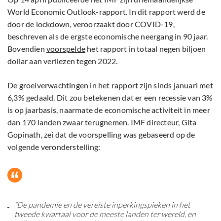
World Economic Outlook-rapport. In dit rapport werd de
door de lockdown, veroorzaakt door COVID-19,
beschreven als de ergste economische neergang in 90 jaar.
Bovendien
voorspelde
het rapport in totaal negen biljoen
dollar aan verliezen tegen 2022.
De groeiverwachtingen in het rapport zijn sinds januari met
6,3% gedaald. Dit zou betekenen dat er een recessie van 3%
is op jaarbasis, naarmate de economische activiteit in meer
dan 170 landen zwaar terugnemen. IMF directeur, Gita
Gopinath, zei dat de voorspelling was gebaseerd op de
volgende veronderstelling:
“De pandemie en de vereiste inperkingspieken in het
tweede kwartaal voor de meeste landen ter wereld, en