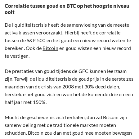
Correlatie tussen goud en BTC op het hoogste niveau
ooit
De liquiditeitscrisis heeft de samenvloeing van de meeste
activa klassen veroorzaakt. Hierbij heeft de correlatie
tussen de S&P 500 en het goud een nieuw record weten te
bereiken. Ook de
Bitcoin
en goud wisten een nieuw record
te vestigen.
De prestaties van goud tijdens de GFC kunnen leerzaam
zijn. Terwijl de liquiditeitscrisis de goudprijs in de eerste zes
maanden van de crisis van 2008 met 30% deed dalen,
herstelde het goud zich en won het de komende drie en een
half jaar met 150%.
Mocht de geschiedenis zich herhalen, dan zal Bitcoin zijn
samenvloeiing met de traditionele markten moeten
schudden. Bitcoin zou dan met goud mee moeten bewegen