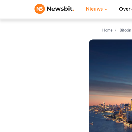
Nieuws
Over 
Home
Bitcoin