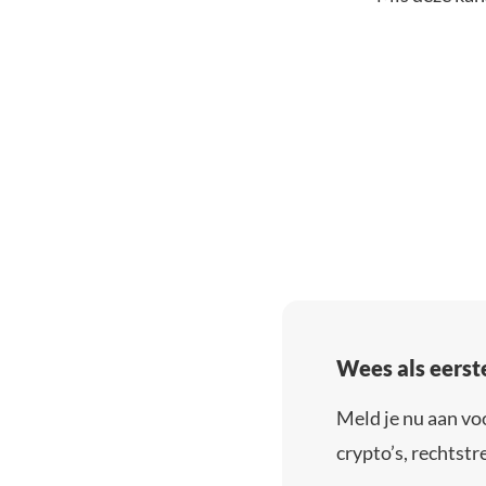
Wees als eerst
Meld je nu aan vo
crypto’s, rechtstre