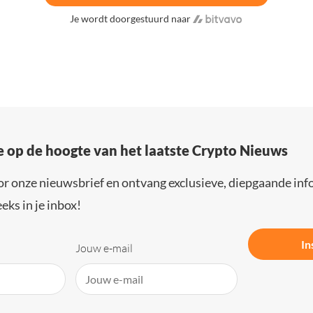
Je wordt doorgestuurd naar
e op de hoogte van het laatste Crypto Nieuws
or onze nieuwsbrief en ontvang exclusieve, diepgaande inf
eks in je inbox!
In
Jouw e-mail