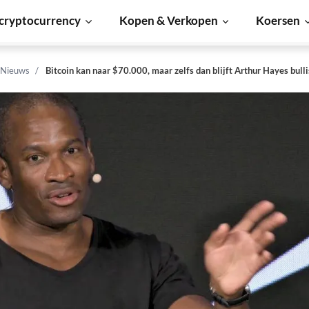
cryptocurrency
Kopen & Verkopen
Koersen
 Nieuws
Bitcoin kan naar $70.000, maar zelfs dan blijft Arthur Hayes bull