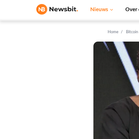
Nieuws
Over 
Home
Bitcoin