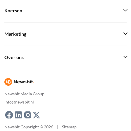
Koersen
Marketing
Over ons
Newsbit Media Group
info@newsbit.nl
Newsbit Copyright © 2026
|
Sitemap