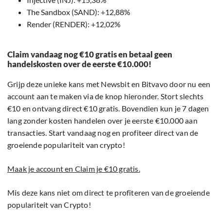
The Sandbox (SAND): +12,88%
Render (RENDER): +12,02%
Claim vandaag nog €10 gratis en betaal geen
handelskosten over de eerste €10.000!
Grijp deze unieke kans met Newsbit en Bitvavo door nu een
account aan te maken via de knop hieronder. Stort slechts
€10 en ontvang direct €10 gratis. Bovendien kun je 7 dagen
lang zonder kosten handelen over je eerste €10.000 aan
transacties. Start vandaag nog en profiteer direct van de
groeiende populariteit van crypto!
Maak je account en Claim je €10 gratis.
Mis deze kans niet om direct te profiteren van de groeiende
populariteit van Crypto!