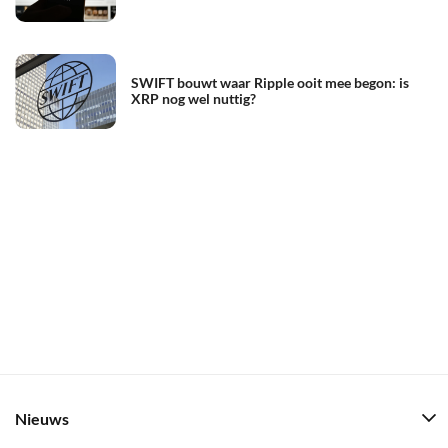
SWIFT bouwt waar Ripple ooit mee begon: is
XRP nog wel nuttig?
Nieuws