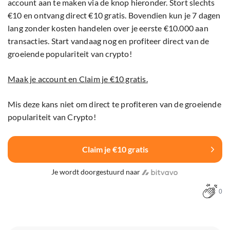
account aan te maken via de knop hieronder. Stort slechts
€10 en ontvang direct €10 gratis. Bovendien kun je 7 dagen
lang zonder kosten handelen over je eerste €10.000 aan
transacties. Start vandaag nog en profiteer direct van de
groeiende populariteit van crypto!
Maak je account en Claim je €10 gratis.
Mis deze kans niet om direct te profiteren van de groeiende
populariteit van Crypto!
Claim je €10 gratis
Je wordt doorgestuurd naar
0