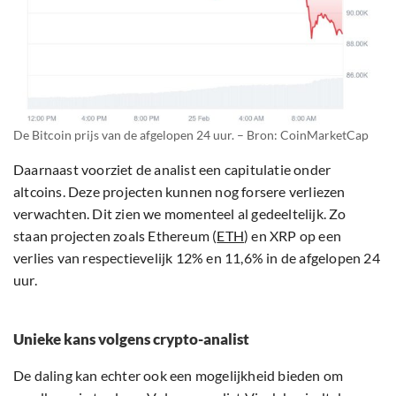
De Bitcoin prijs van de afgelopen 24 uur. – Bron: CoinMarketCap
Daarnaast voorziet de analist een capitulatie onder
altcoins. Deze projecten kunnen nog forsere verliezen
verwachten. Dit zien we momenteel al gedeeltelijk. Zo
staan projecten zoals Ethereum (
ETH
) en XRP op een
verlies van respectievelijk 12% en 11,6% in de afgelopen 24
uur.
Unieke kans volgens crypto-analist
De daling kan echter ook een mogelijkheid bieden om