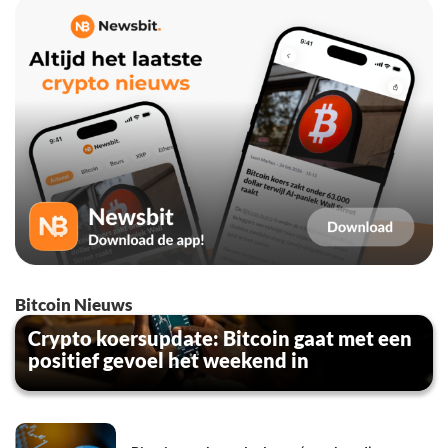
Bitcoin Nieuws
Crypto koersupdate: Bitcoin gaat met een
positief gevoel het weekend in