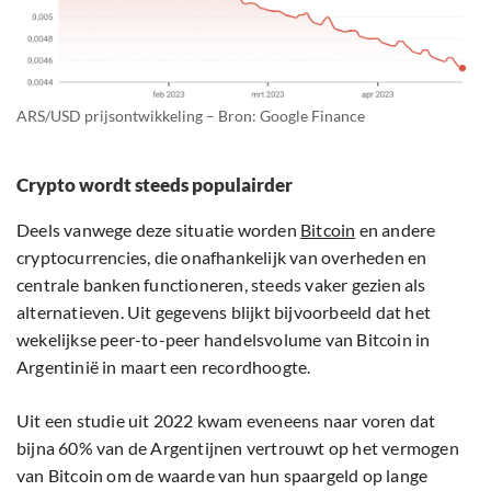
ARS/USD prijsontwikkeling – Bron: Google Finance
Crypto wordt steeds populairder
Deels vanwege deze situatie worden
Bitcoin
en andere
cryptocurrencies, die onafhankelijk van overheden en
centrale banken functioneren, steeds vaker gezien als
alternatieven. Uit gegevens blijkt bijvoorbeeld dat het
wekelijkse peer-to-peer handelsvolume van Bitcoin in
Argentinië in maart een recordhoogte.
Uit een studie uit 2022 kwam eveneens naar voren dat
bijna 60% van de Argentijnen vertrouwt op het vermogen
van Bitcoin om de waarde van hun spaargeld op lange