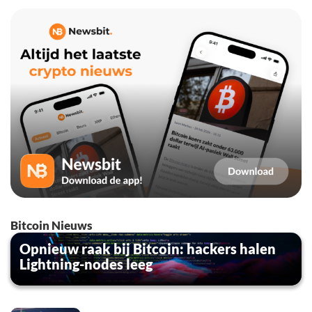
Bitcoin Nieuws
Opnieuw raak bij Bitcoin: hackers halen
Lightning-nodes leeg