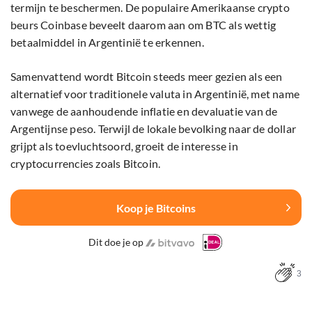
termijn te beschermen. De populaire Amerikaanse crypto
beurs Coinbase beveelt daarom aan om BTC als wettig
betaalmiddel in Argentinië te erkennen.
Samenvattend wordt Bitcoin steeds meer gezien als een
alternatief voor traditionele valuta in Argentinië, met name
vanwege de aanhoudende inflatie en devaluatie van de
Argentijnse peso. Terwijl de lokale bevolking naar de dollar
grijpt als toevluchtsoord, groeit de interesse in
cryptocurrencies zoals Bitcoin.
Koop je Bitcoins
Dit doe je op
3