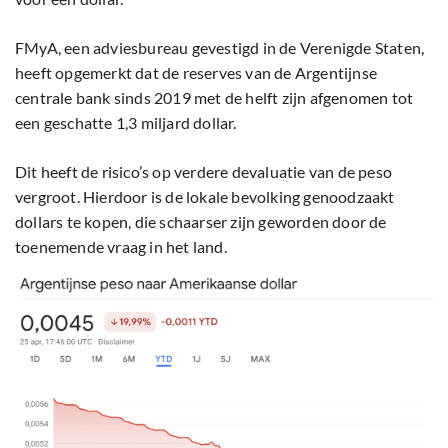
FMyA, een adviesbureau gevestigd in de Verenigde Staten,
heeft opgemerkt dat de reserves van de Argentijnse
centrale bank sinds 2019 met de helft zijn afgenomen tot
een geschatte 1,3 miljard dollar.
Dit heeft de risico’s op verdere devaluatie van de peso
vergroot. Hierdoor is de lokale bevolking genoodzaakt
dollars te kopen, die schaarser zijn geworden door de
toenemende vraag in het land.