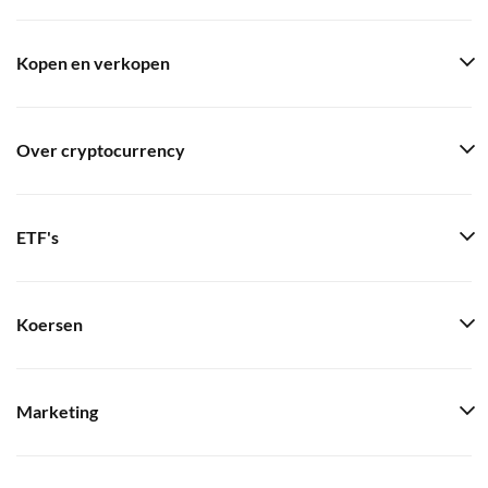
Kopen en verkopen
Over cryptocurrency
ETF's
Koersen
Marketing