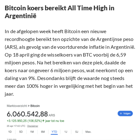
Bitcoin koers bereikt All Time High in
Argentinië
In de afgelopen week heeft Bitcoin een nieuwe
recordhoogte bereikt ten opzichte van de Argentijnse peso
(ARS), als gevolg van de voortdurende inflatie in Argentinië.
Op 18 april ging de wisselkoers van BTC voorbij de 6,59
miljoen pesos. Na het bereiken van deze piek, daalde de
koers naar ongeveer 6 miljoen pesos, wat neerkomt op een
daling van 9%. Desondanks blijft de waarde nog steeds
meer dan 100% hoger in vergelijking met het begin van het
jaar.