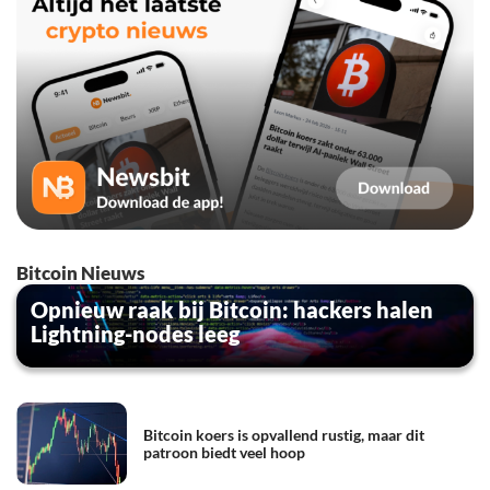
Bitcoin Nieuws
Opnieuw raak bij Bitcoin: hackers halen
Lightning-nodes leeg
Bitcoin koers is opvallend rustig, maar dit
patroon biedt veel hoop