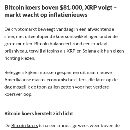
Bitcoin koers boven $81.000, XRP volgt –
markt wacht op inflatienieuws
De cryptomarkt beweegt vandaag in een afwachtende
sfeer, met uiteenlopende koersontwikkelingen onder de
grote munten. Bitcoin balanceert rond een cruciaal
prijsniveau, terwijl altcoins als XRP en Solana elk hun eigen
richting kiezen.
Beleggers kijken intussen gespannen uit naar nieuwe
Amerikaanse macro-economische cijfers, die later op de
dag mogelijk de toon zullen zetten voor het verdere
koersverloop.
Bitcoin koers herstelt zich licht
De
Bitcoin koers
is na een onrustige week weer boven de