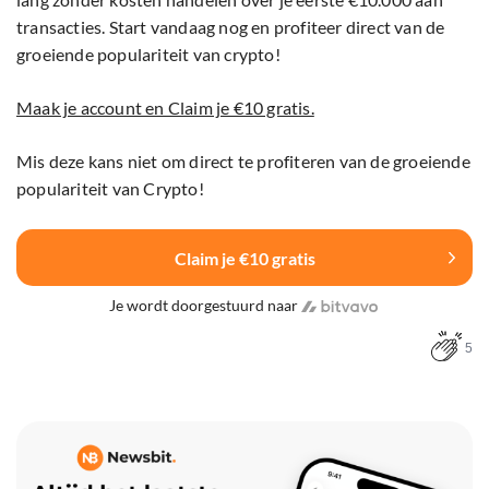
transacties. Start vandaag nog en profiteer direct van de
groeiende populariteit van crypto!
Maak je account en Claim je €10 gratis.
Mis deze kans niet om direct te profiteren van de groeiende
populariteit van Crypto!
Claim je €10 gratis
Je wordt doorgestuurd naar
5