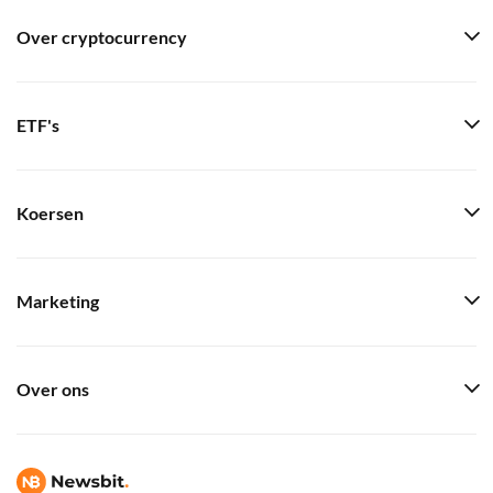
Over cryptocurrency
ETF's
Koersen
Marketing
Over ons