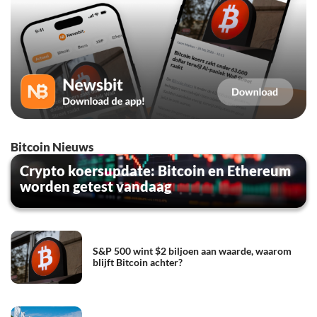
Bitcoin Nieuws
Crypto koersupdate: Bitcoin en Ethereum
worden getest vandaag
S&P 500 wint $2 biljoen aan waarde, waarom
blijft Bitcoin achter?