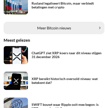
Rusland legaliseert Bitcoin, maar verbiedt
betalingen met crypto
Meer Bitcoin nieuws
Meest gelezen
ChatGPT ziet XRP koers naar dit niveau stijgen
31 december 2026
XRP bereikt historisch oversold-niveau: wat
betekent dat?
SWIFT bouwt waar Ripple ooit mee begon: is