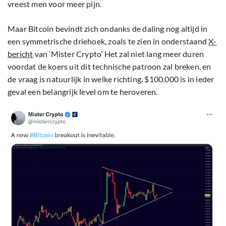
vreest men voor meer pijn.
Maar Bitcoin bevindt zich ondanks de daling nog altijd in
een symmetrische driehoek, zoals te zien in onderstaand
X-
bericht
van ‘Mister Crypto’ Het zal niet lang meer duren
voordat de koers uit dit technische patroon zal breken, en
de vraag is natuurlijk in welke richting. $100.000 is in ieder
geval een belangrijk level om te heroveren.