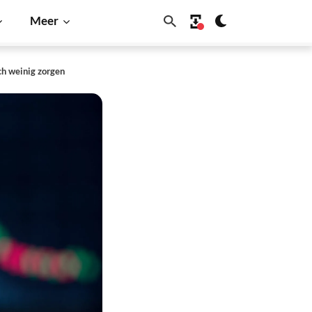
Meer
ch weinig zorgen