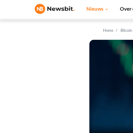
Nieuws
Over 
Home
Bitcoin