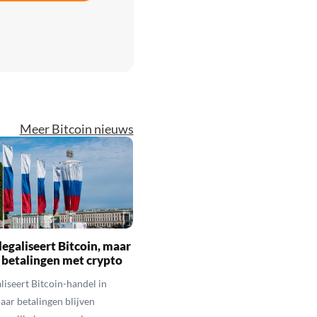
Meer Bitcoin nieuws
legaliseert Bitcoin, maar
 betalingen met crypto
aliseert Bitcoin-handel in
aar betalingen blijven