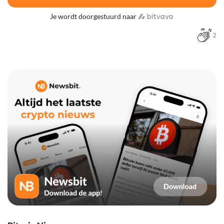
Je wordt doorgestuurd naar
2