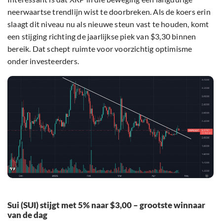
neerwaartse trendlijn wist te doorbreken. Als de koers erin
slaagt dit niveau nu als nieuwe steun vast te houden, komt
een stijging richting de jaarlijkse piek van $3,30 binnen
bereik. Dat schept ruimte voor voorzichtig optimisme
onder investeerders.
Sui (SUI) stijgt met 5% naar $3,00 – grootste winnaar
van de dag