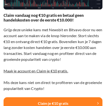
Claim vandaag nog €10 gratis en betaal geen
handelskosten over de eerste €10.000!
Grijp deze unieke kans met Newsbit en Bitvavo door nu een
account aan te maken via de knop hieronder. Stort slechts
€10 en ontvang direct €10 gratis. Bovendien kun je 7 dagen
lang zonder kosten handelen over je eerste €10.000 aan
transacties. Start vandaag nog en profiteer direct van de
groeiende populariteit van crypto!
Maak je account en Claim je €10 gratis.
Mis deze kans niet om direct te profiteren van de groeiende
populariteit van Crypto!
Claim je €10 gratis