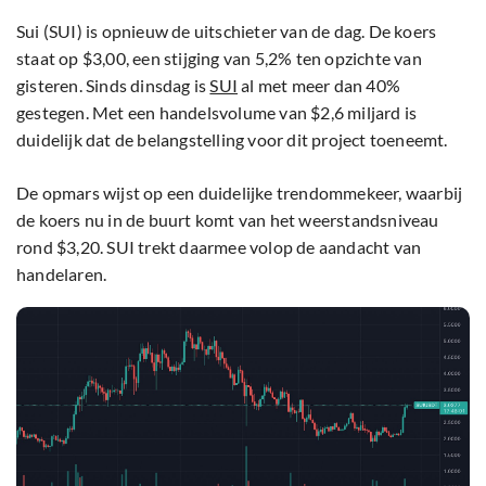
Sui (SUI) is opnieuw de uitschieter van de dag. De koers
staat op $3,00, een stijging van 5,2% ten opzichte van
gisteren. Sinds dinsdag is
SUI
al met meer dan 40%
gestegen. Met een handelsvolume van $2,6 miljard is
duidelijk dat de belangstelling voor dit project toeneemt.
De opmars wijst op een duidelijke trendommekeer, waarbij
de koers nu in de buurt komt van het weerstandsniveau
rond $3,20. SUI trekt daarmee volop de aandacht van
handelaren.