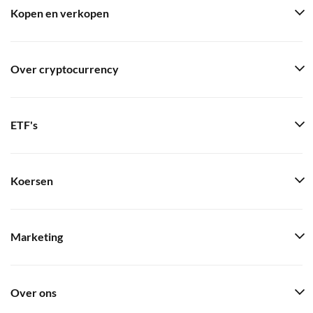
Kopen en verkopen
Over cryptocurrency
ETF's
Koersen
Marketing
Over ons