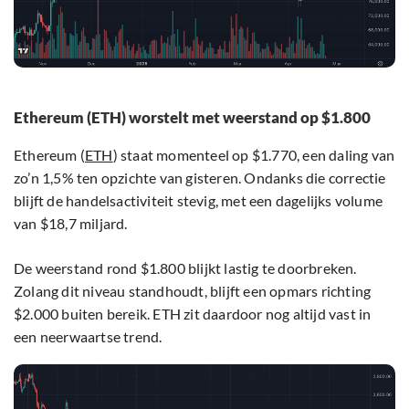
Ethereum (ETH) worstelt met weerstand op $1.800
Ethereum (
ETH
) staat momenteel op $1.770, een daling van
zo’n 1,5% ten opzichte van gisteren. Ondanks die correctie
blijft de handelsactiviteit stevig, met een dagelijks volume
van $18,7 miljard.
De weerstand rond $1.800 blijkt lastig te doorbreken.
Zolang dit niveau standhoudt, blijft een opmars richting
$2.000 buiten bereik. ETH zit daardoor nog altijd vast in
een neerwaartse trend.