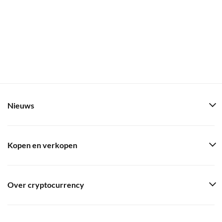
Nieuws
Kopen en verkopen
Over cryptocurrency