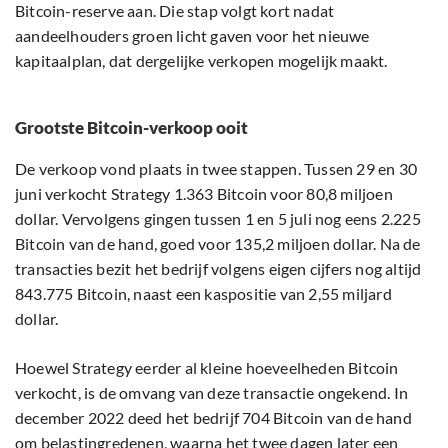
Bitcoin-reserve aan. Die stap volgt kort nadat
aandeelhouders groen licht gaven voor het nieuwe
kapitaalplan, dat dergelijke verkopen mogelijk maakt.
Grootste Bitcoin-verkoop ooit
De verkoop vond plaats in twee stappen. Tussen 29 en 30
juni verkocht Strategy 1.363 Bitcoin voor 80,8 miljoen
dollar. Vervolgens gingen tussen 1 en 5 juli nog eens 2.225
Bitcoin van de hand, goed voor 135,2 miljoen dollar. Na de
transacties bezit het bedrijf volgens eigen cijfers nog altijd
843.775 Bitcoin, naast een kaspositie van 2,55 miljard
dollar.
Hoewel Strategy eerder al kleine hoeveelheden Bitcoin
verkocht, is de omvang van deze transactie ongekend. In
december 2022 deed het bedrijf 704 Bitcoin van de hand
om belastingredenen, waarna het twee dagen later een