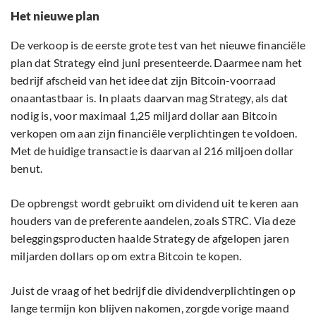
Het nieuwe plan
De verkoop is de eerste grote test van het nieuwe financiële
plan dat Strategy eind juni presenteerde. Daarmee nam het
bedrijf afscheid van het idee dat zijn Bitcoin-voorraad
onaantastbaar is. In plaats daarvan mag Strategy, als dat
nodig is, voor maximaal 1,25 miljard dollar aan Bitcoin
verkopen om aan zijn financiële verplichtingen te voldoen.
Met de huidige transactie is daarvan al 216 miljoen dollar
benut.
De opbrengst wordt gebruikt om dividend uit te keren aan
houders van de preferente aandelen, zoals STRC. Via deze
beleggingsproducten haalde Strategy de afgelopen jaren
miljarden dollars op om extra Bitcoin te kopen.
Juist de vraag of het bedrijf die dividendverplichtingen op
lange termijn kon blijven nakomen, zorgde vorige maand