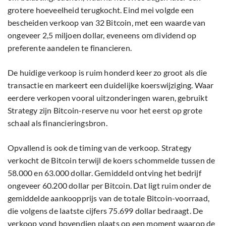
grotere hoeveelheid terugkocht. Eind mei volgde een
bescheiden verkoop van 32 Bitcoin, met een waarde van
ongeveer 2,5 miljoen dollar, eveneens om dividend op
preferente aandelen te financieren.
De huidige verkoop is ruim honderd keer zo groot als die
transactie en markeert een duidelijke koerswijziging. Waar
eerdere verkopen vooral uitzonderingen waren, gebruikt
Strategy zijn Bitcoin-reserve nu voor het eerst op grote
schaal als financieringsbron.
Opvallend is ook de timing van de verkoop. Strategy
verkocht de Bitcoin terwijl de koers schommelde tussen de
58.000 en 63.000 dollar. Gemiddeld ontving het bedrijf
ongeveer 60.200 dollar per Bitcoin. Dat ligt ruim onder de
gemiddelde aankoopprijs van de totale Bitcoin-voorraad,
die volgens de laatste cijfers 75.699 dollar bedraagt. De
verkoop vond bovendien plaats op een moment waarop de