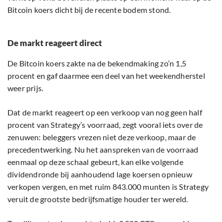
Bitcoin koers dicht bij de recente bodem stond.
De markt reageert direct
De Bitcoin koers zakte na de bekendmaking zo’n 1,5
procent en gaf daarmee een deel van het weekendherstel
weer prijs.
Dat de markt reageert op een verkoop van nog geen half
procent van Strategy’s voorraad, zegt vooral iets over de
zenuwen: beleggers vrezen niet deze verkoop, maar de
precedentwerking. Nu het aanspreken van de voorraad
eenmaal op deze schaal gebeurt, kan elke volgende
dividendronde bij aanhoudend lage koersen opnieuw
verkopen vergen, en met ruim 843.000 munten is Strategy
veruit de grootste bedrijfsmatige houder ter wereld.