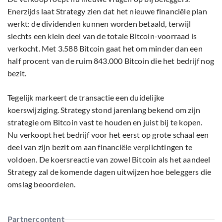
Enerzijds laat Strategy zien dat het nieuwe financiële plan
werkt: de dividenden kunnen worden betaald, terwijl
slechts een klein deel van de totale Bitcoin-voorraad is
verkocht. Met 3.588 Bitcoin gaat het om minder dan een
half procent van de ruim 843.000 Bitcoin die het bedrijf nog
bezit.
Tegelijk markeert de transactie een duidelijke
koerswijziging. Strategy stond jarenlang bekend om zijn
strategie om Bitcoin vast te houden en juist bij te kopen.
Nu verkoopt het bedrijf voor het eerst op grote schaal een
deel van zijn bezit om aan financiële verplichtingen te
voldoen. De koersreactie van zowel Bitcoin als het aandeel
Strategy zal de komende dagen uitwijzen hoe beleggers die
omslag beoordelen.
Partnercontent