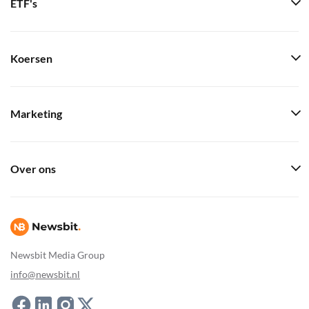
ETF's
Koersen
Marketing
Over ons
Newsbit Media Group
info@newsbit.nl