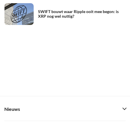
SWIFT bouwt waar Ripple ooit mee begon: is
XRP nog wel nuttig?
Nieuws