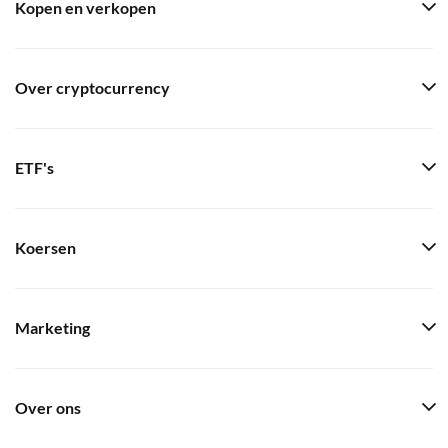
Kopen en verkopen
Over cryptocurrency
ETF's
Koersen
Marketing
Over ons