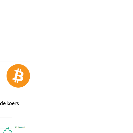
 de koers