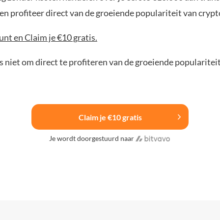
n profiteer direct van de groeiende populariteit van crypt
nt en Claim je €10 gratis.
 niet om direct te profiteren van de groeiende popularitei
Claim je €10 gratis
Je wordt doorgestuurd naar