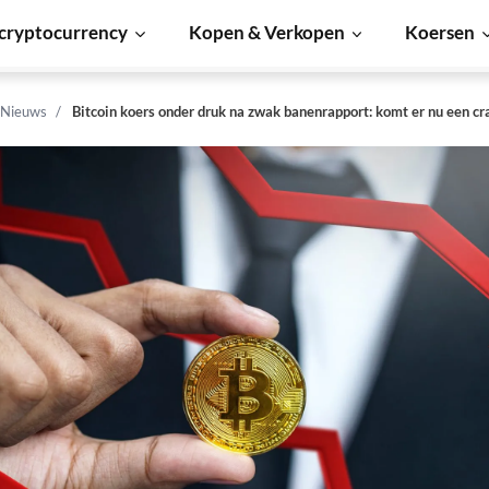
cryptocurrency
Kopen & Verkopen
Koersen
 Nieuws
Bitcoin koers onder druk na zwak banenrapport: komt er nu een cra