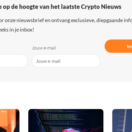
e op de hoogte van het laatste Crypto Nieuws
or onze nieuwsbrief en ontvang exclusieve, diepgaande inf
eks in je inbox!
In
Jouw e-mail