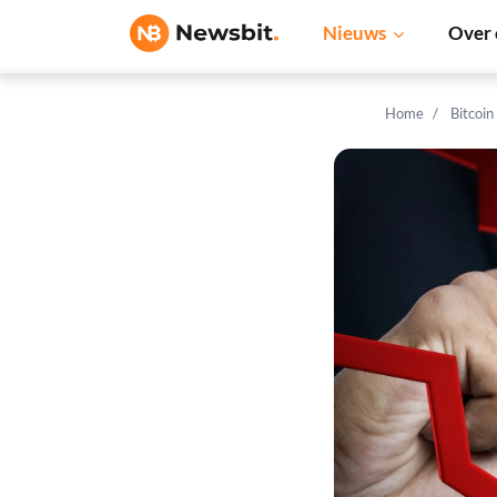
Nieuws
Over 
Home
Bitcoin