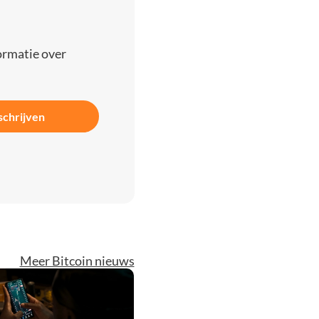
ormatie over
schrijven
Meer Bitcoin nieuws