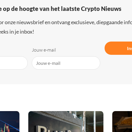
e op de hoogte van het laatste Crypto Nieuws
or onze nieuwsbrief en ontvang exclusieve, diepgaande inf
eks in je inbox!
In
Jouw e-mail