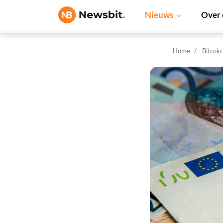
Nieuws
Over 
Home
Bitcoin