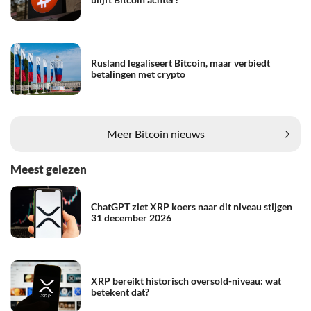
Rusland legaliseert Bitcoin, maar verbiedt
betalingen met crypto
Meer Bitcoin nieuws
Meest gelezen
ChatGPT ziet XRP koers naar dit niveau stijgen
31 december 2026
XRP bereikt historisch oversold-niveau: wat
betekent dat?