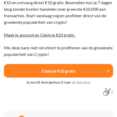
€10 en ontvang direct €10 gratis. Bovendien kun je 7 dagen
lang zonder kosten handelen over je eerste €10.000 aan
transacties. Start vandaag nog en profiteer direct van de
groeiende populariteit van crypto!
Maak je account en Claim je €10 gratis.
Mis deze kans niet om direct te profiteren van de groeiende
populariteit van Crypto!
Claim je €10 gratis
Je wordt doorgestuurd naar
2