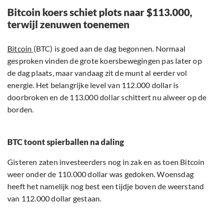
Bitcoin koers schiet plots naar $113.000,
terwijl zenuwen toenemen
Bitcoin
(BTC) is goed aan de dag begonnen. Normaal
gesproken vinden de grote koersbewegingen pas later op
de dag plaats, maar vandaag zit de munt al eerder vol
energie. Het belangrijke level van 112.000 dollar is
doorbroken en de 113.000 dollar schittert nu alweer op de
borden.
BTC toont spierballen na daling
Gisteren zaten investeerders nog in zak en as toen Bitcoin
weer onder de 110.000 dollar was gedoken. Woensdag
heeft het namelijk nog best een tijdje boven de weerstand
van 112.000 dollar gestaan.