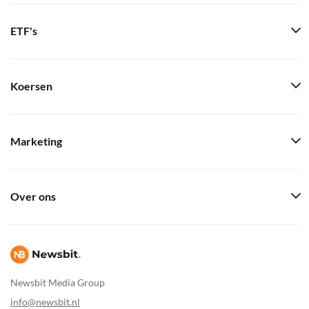
ETF's
Koersen
Marketing
Over ons
Newsbit Media Group
info@newsbit.nl