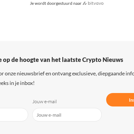
Je wordt doorgestuurd naar
e op de hoogte van het laatste Crypto Nieuws
or onze nieuwsbrief en ontvang exclusieve, diepgaande inf
eks in je inbox!
In
Jouw e-mail