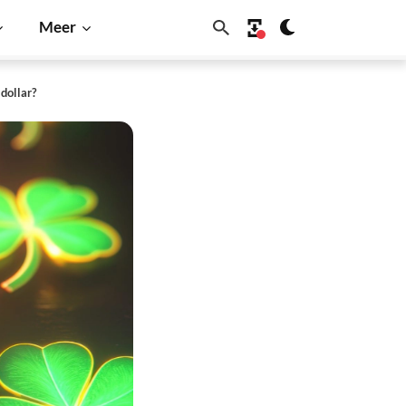
Meer
dollar?