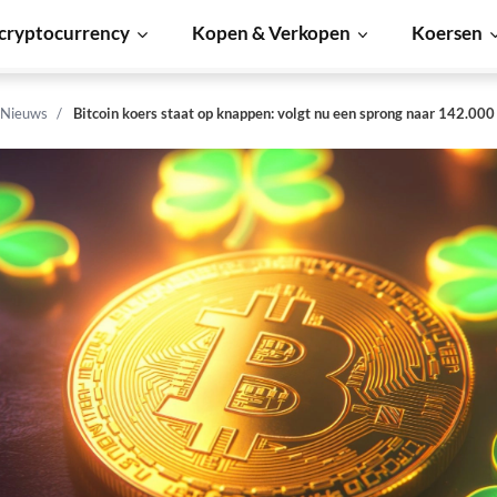
cryptocurrency
Kopen & Verkopen
Koersen
 Nieuws
Bitcoin koers staat op knappen: volgt nu een sprong naar 142.000 