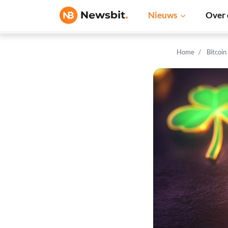
Nieuws
Over 
Home
Bitcoin