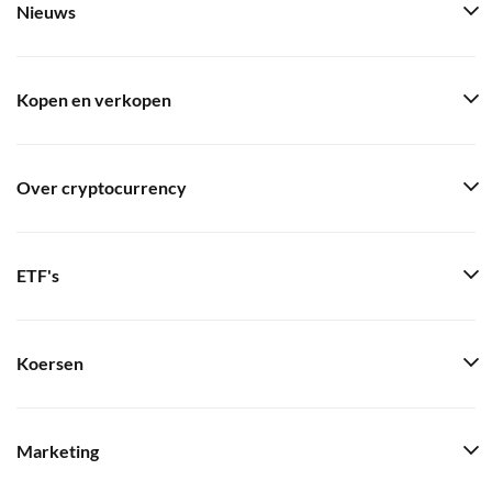
Nieuws
Kopen en verkopen
Over cryptocurrency
ETF's
Koersen
Marketing