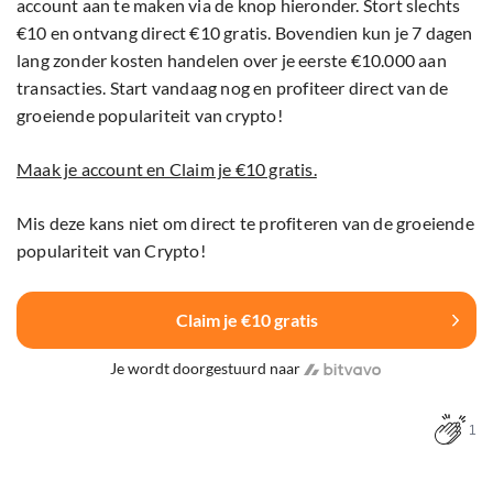
account aan te maken via de knop hieronder. Stort slechts
€10 en ontvang direct €10 gratis. Bovendien kun je 7 dagen
lang zonder kosten handelen over je eerste €10.000 aan
transacties. Start vandaag nog en profiteer direct van de
groeiende populariteit van crypto!
Maak je account en Claim je €10 gratis.
Mis deze kans niet om direct te profiteren van de groeiende
populariteit van Crypto!
Claim je €10 gratis
Je wordt doorgestuurd naar
1