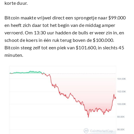
korte duur.
Bitcoin maakte vrijwel direct een sprongetje naar $99.000
en heeft zich daar tot het begin van de middag amper
verroerd. Om 13:30 uur hadden de bulls er weer zin in, en
schoot de koers in één ruk terug boven de $100.000.
Bitcoin steeg zelf tot een piek van $101.600, in slechts 45
minuten.