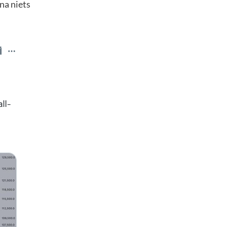
jna niets