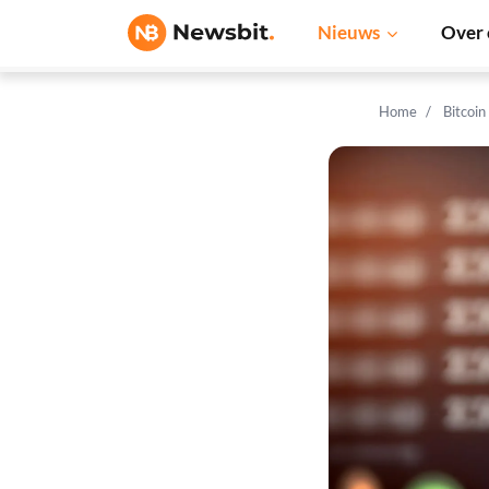
Nieuws
Over 
Home
Bitcoin