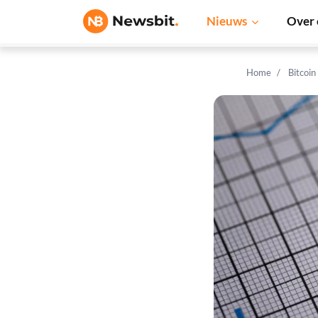
Nieuws
Over 
Home
Bitcoin