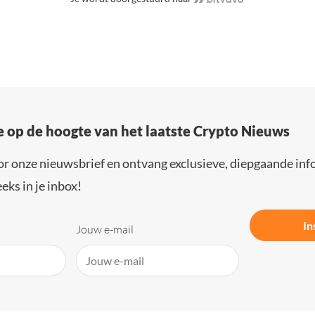
e op de hoogte van het laatste Crypto Nieuws
or onze nieuwsbrief en ontvang exclusieve, diepgaande inf
eks in je inbox!
In
Jouw e-mail