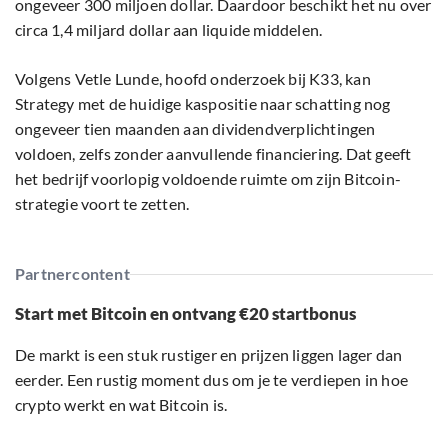
ongeveer 300 miljoen dollar. Daardoor beschikt het nu over
circa 1,4 miljard dollar aan liquide middelen.
Volgens Vetle Lunde, hoofd onderzoek bij K33, kan
Strategy met de huidige kaspositie naar schatting nog
ongeveer tien maanden aan dividendverplichtingen
voldoen, zelfs zonder aanvullende financiering. Dat geeft
het bedrijf voorlopig voldoende ruimte om zijn Bitcoin-
strategie voort te zetten.
Partnercontent
Start met Bitcoin en ontvang €20 startbonus
De markt is een stuk rustiger en prijzen liggen lager dan
eerder. Een rustig moment dus om je te verdiepen in hoe
crypto werkt en wat Bitcoin is.