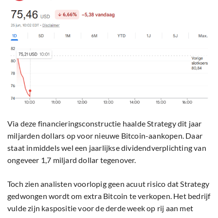
Via deze financieringsconstructie haalde Strategy dit jaar
miljarden dollars op voor nieuwe Bitcoin-aankopen. Daar
staat inmiddels wel een jaarlijkse dividendverplichting van
ongeveer 1,7 miljard dollar tegenover.
Toch zien analisten voorlopig geen acuut risico dat Strategy
gedwongen wordt om extra Bitcoin te verkopen. Het bedrijf
vulde zijn kaspositie voor de derde week op rij aan met