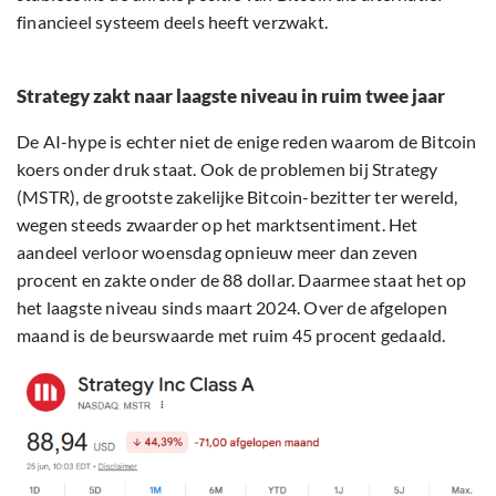
financieel systeem deels heeft verzwakt.
Strategy zakt naar laagste niveau in ruim twee jaar
De AI-hype is echter niet de enige reden waarom de Bitcoin
koers onder druk staat. Ook de problemen bij Strategy
(MSTR), de grootste zakelijke Bitcoin-bezitter ter wereld,
wegen steeds zwaarder op het marktsentiment. Het
aandeel verloor woensdag opnieuw meer dan zeven
procent en zakte onder de 88 dollar. Daarmee staat het op
het laagste niveau sinds maart 2024. Over de afgelopen
maand is de beurswaarde met ruim 45 procent gedaald.