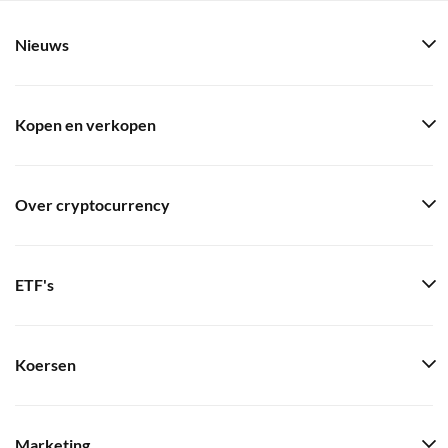
Nieuws
Kopen en verkopen
Over cryptocurrency
ETF's
Koersen
Marketing