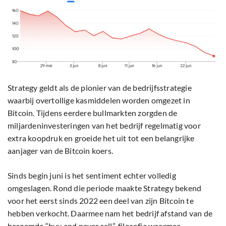
Strategy geldt als de pionier van de bedrijfsstrategie
waarbij overtollige kasmiddelen worden omgezet in
Bitcoin. Tijdens eerdere bullmarkten zorgden de
miljardeninvesteringen van het bedrijf regelmatig voor
extra koopdruk en groeide het uit tot een belangrijke
aanjager van de Bitcoin koers.
Sinds begin juni is het sentiment echter volledig
omgeslagen. Rond die periode maakte Strategy bekend
voor het eerst sinds 2022 een deel van zijn Bitcoin te
hebben verkocht. Daarmee nam het bedrijf afstand van de
beroemde “buy and never sell”-filosofie waarmee