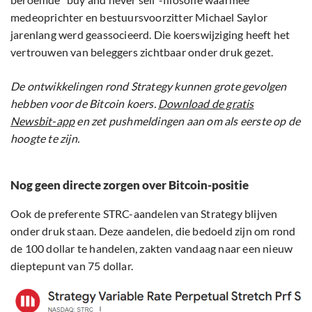
medeoprichter en bestuursvoorzitter Michael Saylor
jarenlang werd geassocieerd. Die koerswijziging heeft het
vertrouwen van beleggers zichtbaar onder druk gezet.
De ontwikkelingen rond Strategy kunnen grote gevolgen
hebben voor de Bitcoin koers.
Download de gratis
Newsbit-app
en zet pushmeldingen aan om als eerste op de
hoogte te zijn.
Nog geen directe zorgen over Bitcoin-positie
Ook de preferente STRC-aandelen van Strategy blijven
onder druk staan. Deze aandelen, die bedoeld zijn om rond
de 100 dollar te handelen, zakten vandaag naar een nieuw
dieptepunt van 75 dollar.