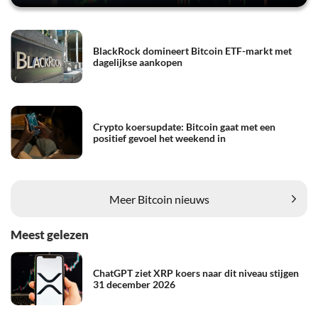
BlackRock domineert Bitcoin ETF-markt met
dagelijkse aankopen
Crypto koersupdate: Bitcoin gaat met een
positief gevoel het weekend in
Meer Bitcoin nieuws
Meest gelezen
ChatGPT ziet XRP koers naar dit niveau stijgen
31 december 2026