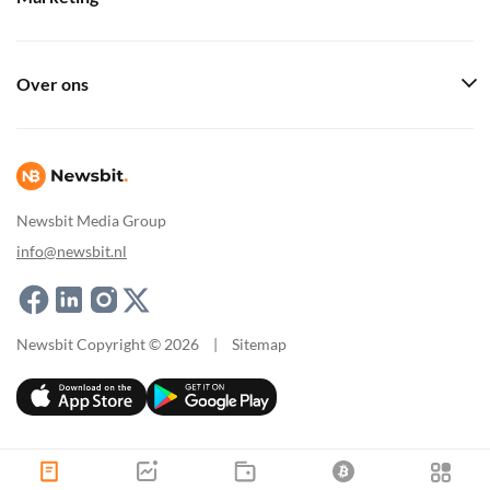
Over ons
Newsbit Media Group
info@newsbit.nl
Newsbit Copyright © 2026
|
Sitemap