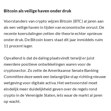
Bitcoin als veilige haven onder druk
Voorstanders van crypto wijzen Bitcoin (BTC) al jaren aan
als een veilige haven in tijden van economische onrust. De
recente koersdalingen zetten die theorie echter opnieuw
onder druk. De Bitcoin koers staat dit jaar inmiddels ruim
11 procent lager.
Opvallend is dat de daling plaatsvindt terwijl er juist
meerdere positieve ontwikkelingen waren voor de
cryptosector. Zo zette de Amerikaanse Senate Banking
Committee deze week een belangrijke stap richting nieuwe
wetgeving voor digitale activa. Het wetsvoorstel moet
eindelijk meer duidelijkheid geven over de regels rond
crypto in de Verenigde Staten, iets waar de markt al jaren
op wacht.