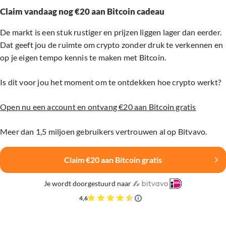
Claim vandaag nog €20 aan Bitcoin cadeau
De markt is een stuk rustiger en prijzen liggen lager dan eerder.
Dat geeft jou de ruimte om crypto zonder druk te verkennen en
op je eigen tempo kennis te maken met Bitcoin.
Is dit voor jou het moment om te ontdekken hoe crypto werkt?
Open nu een account en ontvang €20 aan Bitcoin gratis
Meer dan 1,5 miljoen gebruikers vertrouwen al op Bitvavo.
Claim €20 aan Bitcoin gratis
Je wordt doorgestuurd naar
4,6