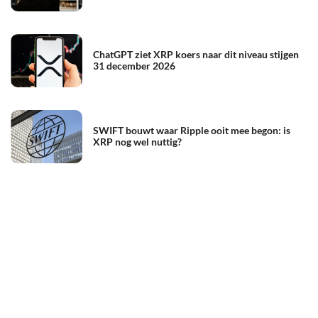
ChatGPT ziet XRP koers naar dit niveau stijgen
31 december 2026
SWIFT bouwt waar Ripple ooit mee begon: is
XRP nog wel nuttig?