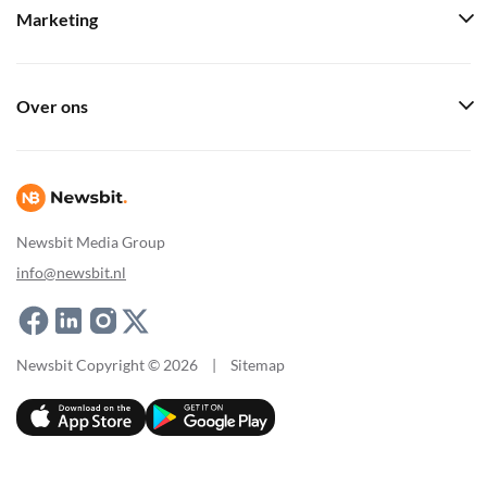
Marketing
Over ons
Newsbit Media Group
info@newsbit.nl
Newsbit Copyright © 2026
|
Sitemap