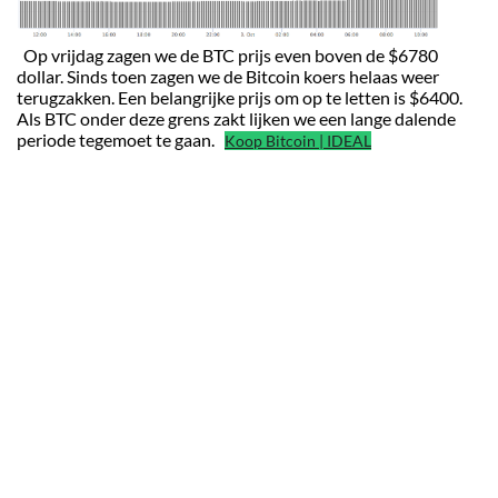
Op vrijdag zagen we de BTC prijs even boven de $6780
dollar. Sinds toen zagen we de Bitcoin koers helaas weer
terugzakken. Een belangrijke prijs om op te letten is $6400.
Als BTC onder deze grens zakt lijken we een lange dalende
periode tegemoet te gaan.
Koop Bitcoin | IDEAL