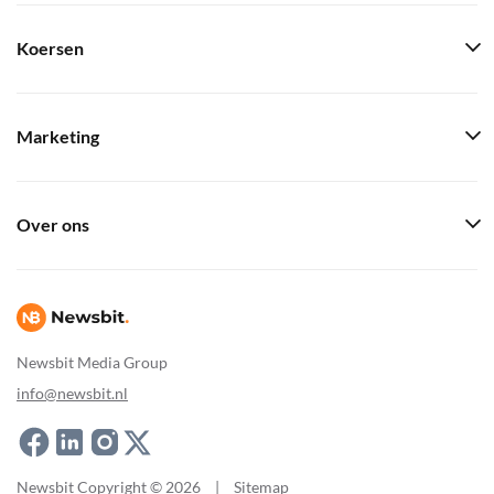
Koersen
Marketing
Over ons
Newsbit Media Group
info@newsbit.nl
Newsbit Copyright © 2026
|
Sitemap