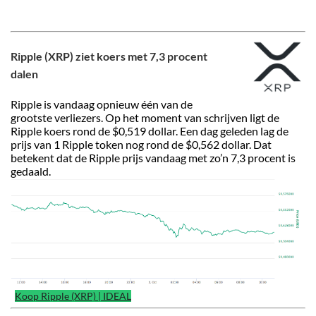
Ripple (XRP) ziet koers met 7,3 procent
dalen
Ripple is vandaag opnieuw één van de
grootste verliezers. Op het moment van schrijven ligt de
Ripple koers rond de $0,519 dollar. Een dag geleden lag de
prijs van 1 Ripple token nog rond de $0,562 dollar. Dat
betekent dat de Ripple prijs vandaag met zo’n 7,3 procent is
gedaald.
Koop Ripple (XRP) | IDEAL