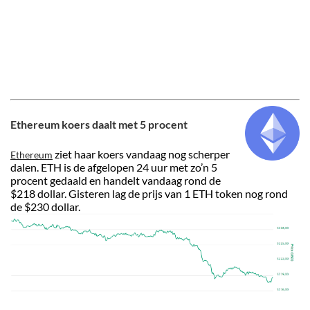
Ethereum koers daalt met 5 procent
ziet haar koers vandaag nog scherper
Ethereum
dalen. ETH is de afgelopen 24 uur met zo’n 5
procent gedaald en handelt vandaag rond de
$218 dollar. Gisteren lag de prijs van 1 ETH token nog rond
de $230 dollar.