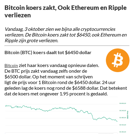
Bitcoin koers zakt, Ook Ethereum en Ripple
verliezen
Vandaag, 3 oktober zien we bijna alle cryptocurrencies
verliezen. De Bitcoin koers zakt tot $6450, ook Ethereum en
Ripple zijn grote verliezen.
Bitcoin (BTC) koers daalt tot $6450 dollar
ziet haar koers vandaag opnieuw dalen.
Bitcoin
De BTC prijs zakt vandaag zelfs onder de
$6500 dollar. Op het moment van schrijven
ligt de prijs voor 1 Bitcoin rond de $6450 dollar. 24 uur
geleden lag de koers nog rond de $6588 dollar. Dat betekent
dat de koers met ongeveer 1.95 procent is gedaald.