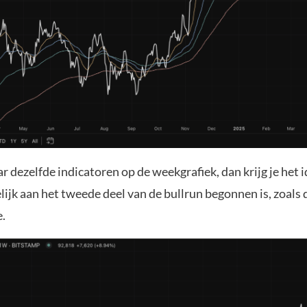
r dezelfde indicatoren op de weekgrafiek, dan krijg je het 
ijk aan het tweede deel van de bullrun begonnen is, zoals 
.