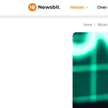
Nieuws
Over 
Home
Bitcoin