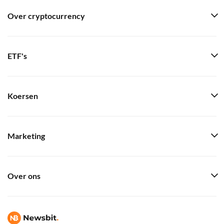
Over cryptocurrency
ETF's
Koersen
Marketing
Over ons