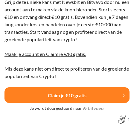
Grijp deze unieke kans met Newsbit en Bitvavo door nu een
account aan te maken via de knop hieronder. Stort slechts
€10 en ontvang direct €10 gratis. Bovendien kun je 7 dagen
lang zonder kosten handelen over je eerste €10.000 aan
transacties. Start vandaag nog en profiteer direct van de
groeiende populariteit van crypto!
Maak je account en Claim je €10 gratis.
Mis deze kans niet om direct te profiteren van de groeiende
populariteit van Crypto!
Claim je €10 gratis
Je wordt doorgestuurd naar
4