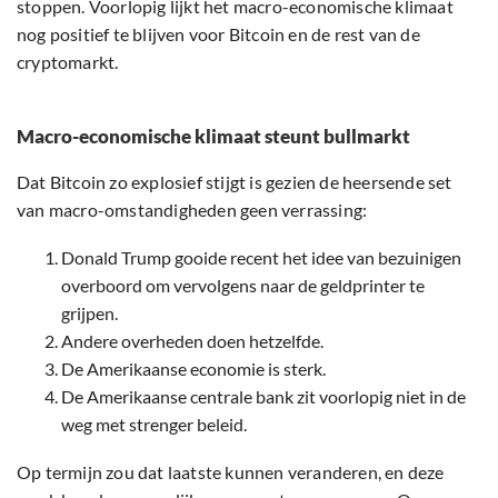
stoppen. Voorlopig lijkt het macro-economische klimaat
nog positief te blijven voor Bitcoin en de rest van de
cryptomarkt.
Macro-economische klimaat steunt bullmarkt
Dat Bitcoin zo explosief stijgt is gezien de heersende set
van macro-omstandigheden geen verrassing:
Donald Trump gooide recent het idee van bezuinigen
overboord om vervolgens naar de geldprinter te
grijpen.
Andere overheden doen hetzelfde.
De Amerikaanse economie is sterk.
De Amerikaanse centrale bank zit voorlopig niet in de
weg met strenger beleid.
Op termijn zou dat laatste kunnen veranderen, en deze