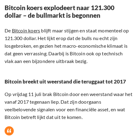
Bitcoin koers explodeert naar 121.300
dollar – de bullmarkt is begonnen
De
Bitcoin koers
blijft maar stijgen en staat momenteel op
121.300 dollar. Het lijkt erop dat de bulls nu echt zijn
losgebroken, en gezien het macro-economische klimaat is
dat geen verrassing. Daarbij is Bitcoin ook op technisch
vlak aan een bijzondere uitbraak bezig.
Bitcoin breekt uit weerstand die teruggaat tot 2017
Op vrijdag 11 juli brak Bitcoin door een weerstand waar het
vanaf 2017 tegenaan liep. Dat zijn doorgaans
veelbelovende signalen voor een financiële asset, en wat
Bitcoin betreft lijkt dat uit te komen.