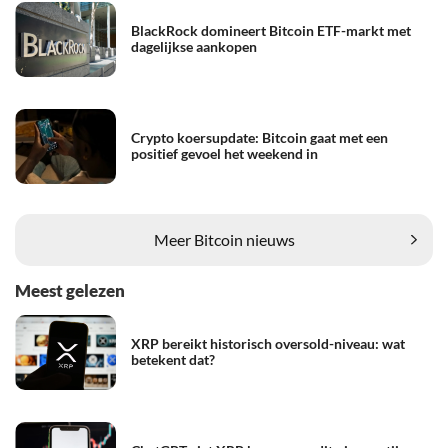
BlackRock domineert Bitcoin ETF-markt met
dagelijkse aankopen
Crypto koersupdate: Bitcoin gaat met een
positief gevoel het weekend in
Meer Bitcoin nieuws
Meest gelezen
XRP bereikt historisch oversold-niveau: wat
betekent dat?