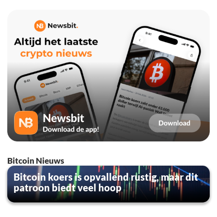
Bitcoin Nieuws
Bitcoin koers is opvallend rustig, maar dit
patroon biedt veel hoop