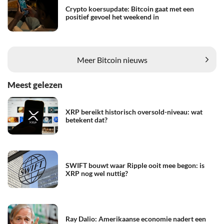
Crypto koersupdate: Bitcoin gaat met een
positief gevoel het weekend in
Meer Bitcoin nieuws
Meest gelezen
XRP bereikt historisch oversold-niveau: wat
betekent dat?
SWIFT bouwt waar Ripple ooit mee begon: is
XRP nog wel nuttig?
Ray Dalio: Amerikaanse economie nadert een