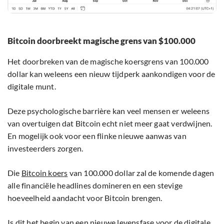
Bitcoin doorbreekt magische grens van $100.000
Het doorbreken van de magische koersgrens van 100.000
dollar kan weleens een nieuw tijdperk aankondigen voor de
digitale munt.
Deze psychologische barrière kan veel mensen er weleens
van overtuigen dat Bitcoin echt niet meer gaat verdwijnen.
En mogelijk ook voor een flinke nieuwe aanwas van
investeerders zorgen.
Die
Bitcoin koers
van 100.000 dollar zal de komende dagen
alle financiële headlines domineren en een stevige
hoeveelheid aandacht voor Bitcoin brengen.
Is dit het begin van een nieuwe levensfase voor de digitale