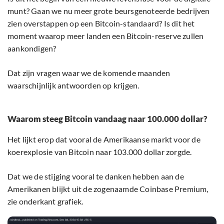
munt? Gaan we nu meer grote beursgenoteerde bedrijven
zien overstappen op een Bitcoin-standaard? Is dit het
moment waarop meer landen een Bitcoin-reserve zullen
aankondigen?
Dat zijn vragen waar we de komende maanden
waarschijnlijk antwoorden op krijgen.
Waarom steeg Bitcoin vandaag naar 100.000 dollar?
Het lijkt erop dat vooral de Amerikaanse markt voor de
koerexplosie van Bitcoin naar 103.000 dollar zorgde.
Dat we de stijging vooral te danken hebben aan de
Amerikanen blijkt uit de zogenaamde Coinbase Premium,
zie onderkant grafiek.