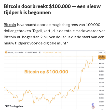
Bitcoin doorbreekt $100.000 — een nieuw
tijdperk is begonnen
Bitcoin
is vannacht door de magische grens van 100.000
dollar gebroken. Tegelijkertijd is de totale marktwaarde van
Bitcoin nu hoger dan 2 biljoen dollar. Is dit de start van een
nieuw tijdperk voor de digitale munt?