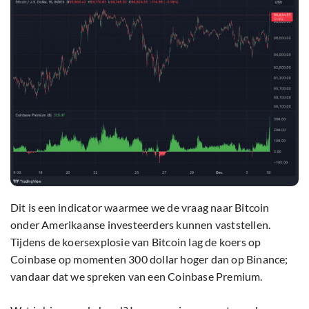
Dit is een indicator waarmee we de vraag naar Bitcoin
onder Amerikaanse investeerders kunnen vaststellen.
Tijdens de koersexplosie van Bitcoin lag de koers op
Coinbase op momenten 300 dollar hoger dan op Binance;
vandaar dat we spreken van een Coinbase Premium.