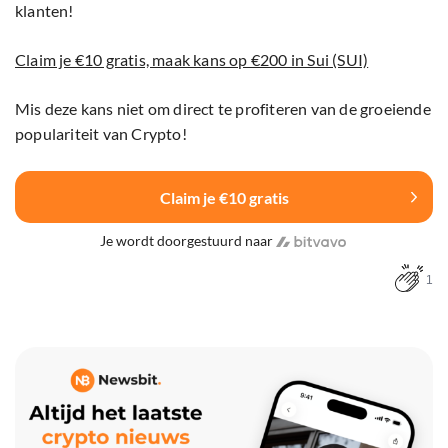
klanten!
Claim je €10 gratis, maak kans op €200 in Sui (SUI)
Mis deze kans niet om direct te profiteren van de groeiende
populariteit van Crypto!
Claim je €10 gratis
Je wordt doorgestuurd naar
1