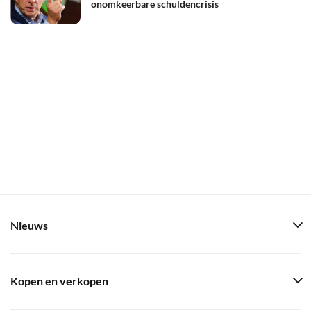
onomkeerbare schuldencrisis
Nieuws
Kopen en verkopen