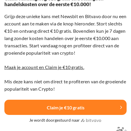
handelskosten over de eerste €10.000!
Grijp deze unieke kans met Newsbit en Bitvavo door nu een
account aan te maken via de knop hieronder. Stort slechts
€10 en ontvang direct €10 gratis. Bovendien kun je 7 dagen
lang zonder kosten handelen over je eerste €10.000 aan
transacties. Start vandaag nog en profiteer direct van de
groeiende populariteit van crypto!
Maak je account en Claim je €10 gratis.
Mis deze kans niet om direct te profiteren van de groeiende
populariteit van Crypto!
Claim je €10 gratis
Je wordt doorgestuurd naar