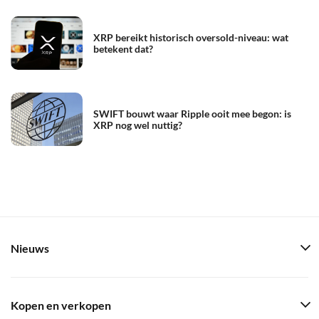
XRP bereikt historisch oversold-niveau: wat
betekent dat?
SWIFT bouwt waar Ripple ooit mee begon: is
XRP nog wel nuttig?
Nieuws
Kopen en verkopen