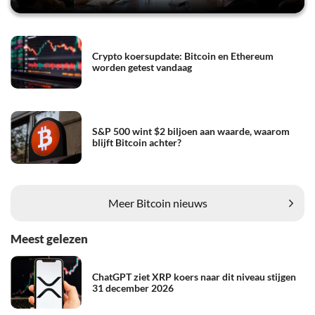
Crypto koersupdate: Bitcoin en Ethereum
worden getest vandaag
S&P 500 wint $2 biljoen aan waarde, waarom
blijft Bitcoin achter?
Meer Bitcoin nieuws
Meest gelezen
ChatGPT ziet XRP koers naar dit niveau stijgen
31 december 2026