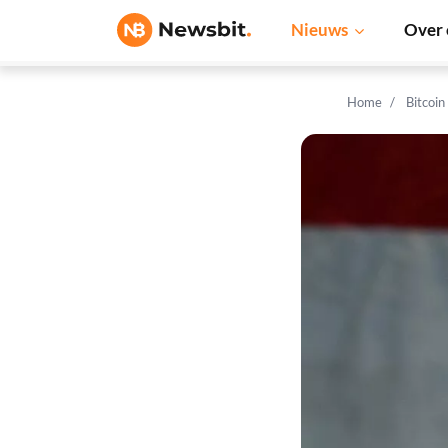
Nieuws
Over 
Home
Bitcoin