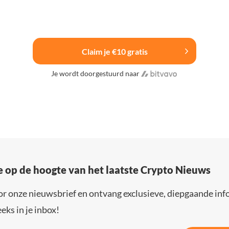
Claim je €10 gratis
Je wordt doorgestuurd naar
e op de hoogte van het laatste Crypto Nieuws
or onze nieuwsbrief en ontvang exclusieve, diepgaande inf
eks in je inbox!