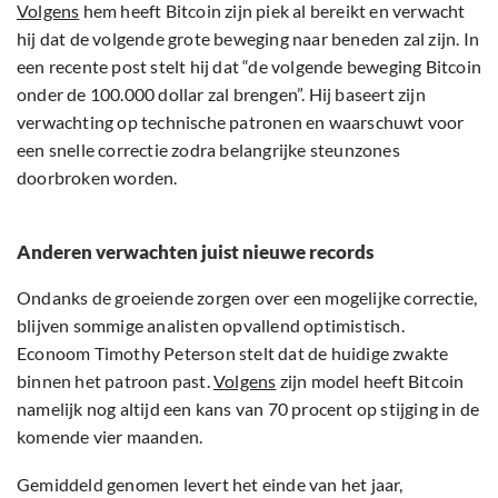
Volgens
hem heeft Bitcoin zijn piek al bereikt en verwacht
hij dat de volgende grote beweging naar beneden zal zijn. In
een recente post stelt hij dat “de volgende beweging Bitcoin
onder de 100.000 dollar zal brengen”. Hij baseert zijn
verwachting op technische patronen en waarschuwt voor
een snelle correctie zodra belangrijke steunzones
doorbroken worden.
Anderen verwachten juist nieuwe records
Ondanks de groeiende zorgen over een mogelijke correctie,
blijven sommige analisten opvallend optimistisch.
Econoom Timothy Peterson stelt dat de huidige zwakte
binnen het patroon past.
Volgens
zijn model heeft Bitcoin
namelijk nog altijd een kans van 70 procent op stijging in de
komende vier maanden.
Gemiddeld genomen levert het einde van het jaar,