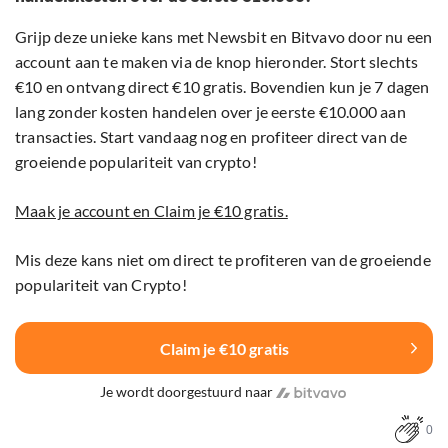
Grijp deze unieke kans met Newsbit en Bitvavo door nu een
account aan te maken via de knop hieronder. Stort slechts
€10 en ontvang direct €10 gratis. Bovendien kun je 7 dagen
lang zonder kosten handelen over je eerste €10.000 aan
transacties. Start vandaag nog en profiteer direct van de
groeiende populariteit van crypto!
Maak je account en Claim je €10 gratis.
Mis deze kans niet om direct te profiteren van de groeiende
populariteit van Crypto!
Claim je €10 gratis
Je wordt doorgestuurd naar
0