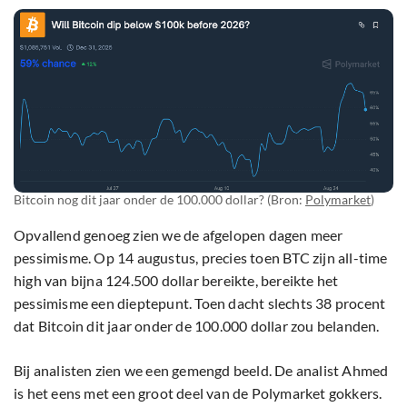
Bitcoin nog dit jaar onder de 100.000 dollar? (Bron:
Polymarket
)
Opvallend genoeg zien we de afgelopen dagen meer
pessimisme. Op 14 augustus, precies toen BTC zijn all-time
high van bijna 124.500 dollar bereikte, bereikte het
pessimisme een dieptepunt. Toen dacht slechts 38 procent
dat Bitcoin dit jaar onder de 100.000 dollar zou belanden.
Bij analisten zien we een gemengd beeld. De analist Ahmed
is het eens met een groot deel van de Polymarket gokkers.